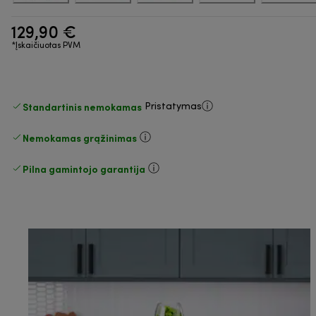
129,90 €
*Įskaičiuotas PVM
Standartinis nemokamas
Pristatymas
Nemokamas grąžinimas
Pilna gamintojo garantija