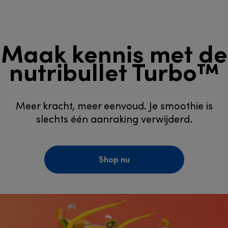
Maak kennis met de
nutribullet Turbo™
Meer kracht, meer eenvoud. Je smoothie is
slechts één aanraking verwijderd.
Shop nu