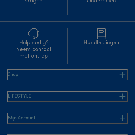
vragen
Onderdelen
Hulp nodig?
Handleidingen
Neem contact
met ons op
Shop
LIFESTYLE
Mijn Account