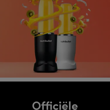
Officiële