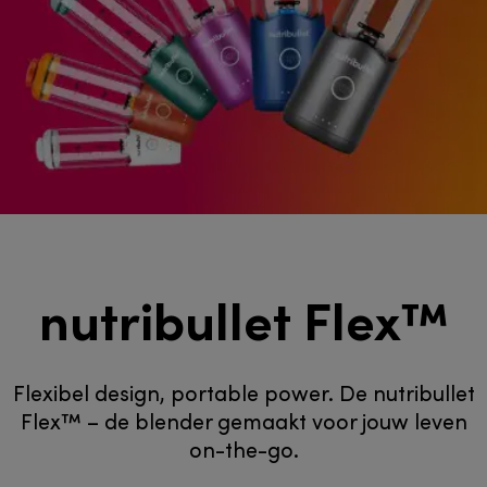
nutribullet Flex™
Flexibel design, portable power. De nutribullet
Flex™ – de blender gemaakt voor jouw leven
on-the-go.