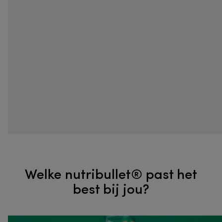
Welke nutribullet® past het
best bij jou?