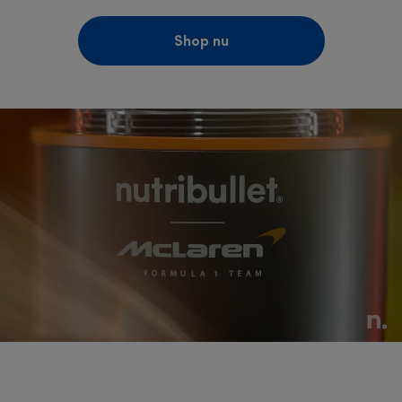
Shop nu