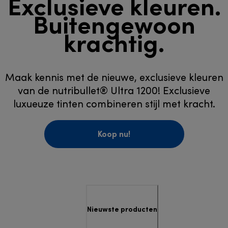
Exclusieve kleuren.
Buitengewoon
krachtig.
Maak kennis met de nieuwe, exclusieve kleuren
van de nutribullet® Ultra 1200! Exclusieve
luxueuze tinten combineren stijl met kracht.
Koop nu!
Nieuwste producten