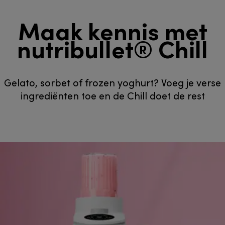
Maak kennis met
nutribullet® Chill
Gelato, sorbet of frozen yoghurt? Voeg je verse
ingrediënten toe en de Chill doet de rest