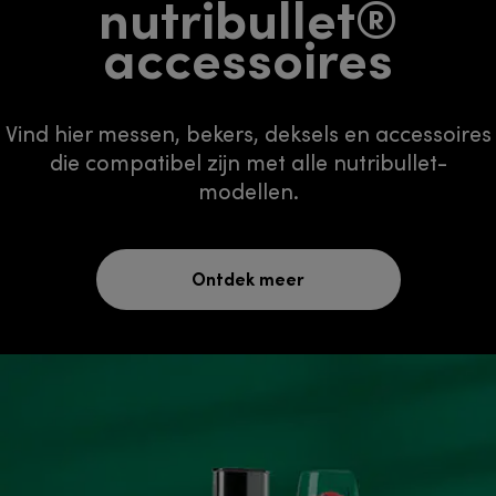
nutribullet®
accessoires
Vind hier messen, bekers, deksels en accessoires
die compatibel zijn met alle nutribullet-
modellen.
Ontdek meer