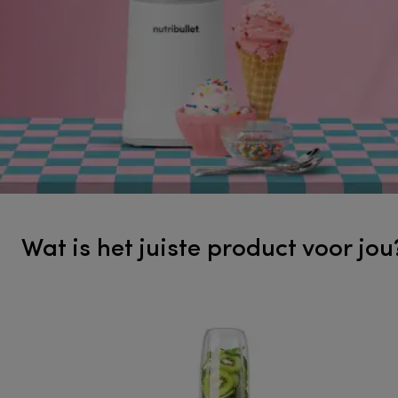
Wat is het juiste product voor jou