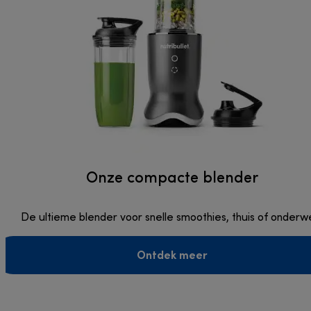
Onze compacte blender
De ultieme blender voor snelle smoothies, thuis of onderw
Ontdek meer