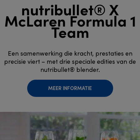
nutribullet® X
McLaren Formula 1
Team
Een samenwerking die kracht, prestaties en
precisie viert – met drie speciale edities van de
nutribullet® blender.
MEER INFORMATIE