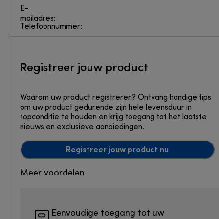
E-
mailadres:
Telefoonnummer:
Registreer jouw product
Waarom uw product registreren? Ontvang handige tips
om uw product gedurende zijn hele levensduur in
topconditie te houden en krijg toegang tot het laatste
nieuws en exclusieve aanbiedingen.
Registreer jouw product nu
Meer voordelen
Eenvoudige toegang tot uw