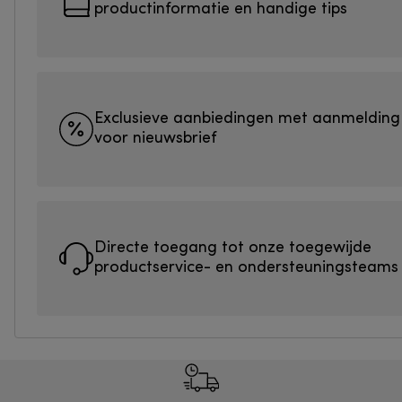
productinformatie en handige tips
Exclusieve aanbiedingen met aanmelding
voor nieuwsbrief
Directe toegang tot onze toegewijde
productservice- en ondersteuningsteams