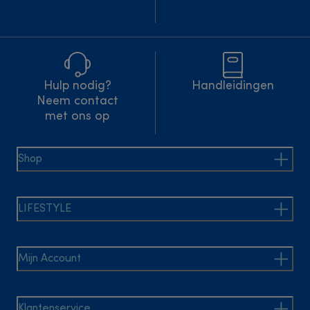
Hulp nodig?
Handleidingen
Neem contact
met ons op
Shop
LIFESTYLE
Mijn Account
Klantenservice