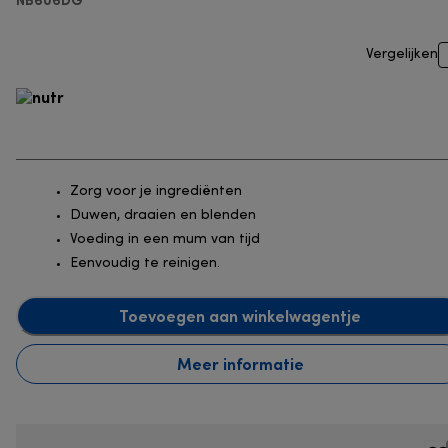
Vergelijken
Zorg voor je ingrediënten
Duwen, draaien en blenden
Voeding in een mum van tijd
Eenvoudig te reinigen.
Toevoegen aan winkelwagentje
Meer informatie