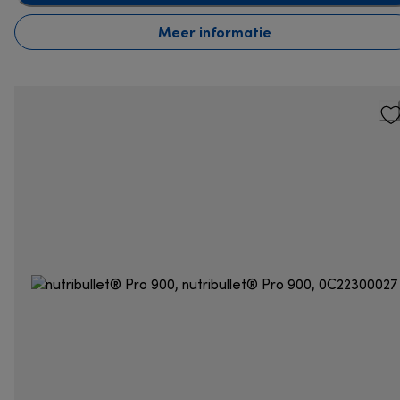
Meer informatie