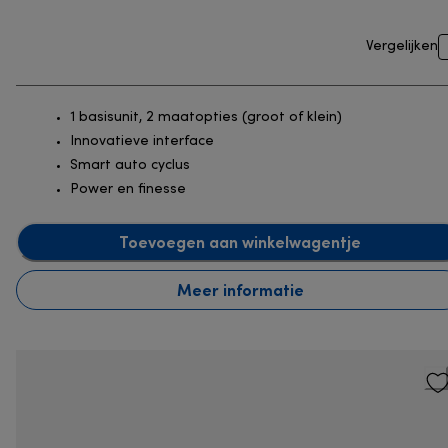
Vergelijken
1 basisunit, 2 maatopties (groot of klein)
Innovatieve interface
Smart auto cyclus
Power en finesse
Toevoegen aan winkelwagentje
Meer informatie