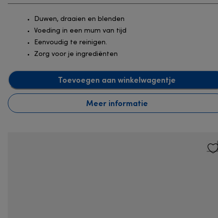
Duwen, draaien en blenden
Voeding in een mum van tijd
Eenvoudig te reinigen.
Zorg voor je ingrediënten
Toevoegen aan winkelwagentje
Meer informatie