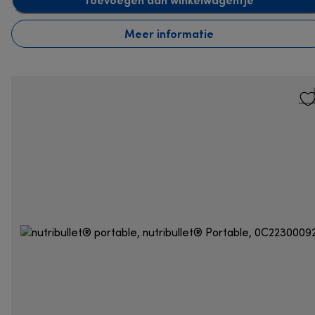
Meer informatie