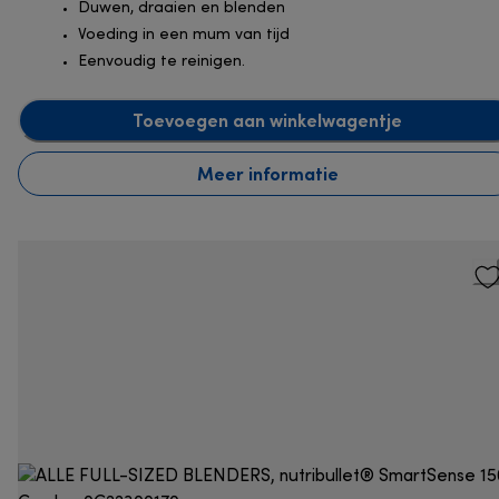
Duwen, draaien en blenden
Voeding in een mum van tijd
Eenvoudig te reinigen.
Toevoegen aan winkelwagentje
Meer informatie