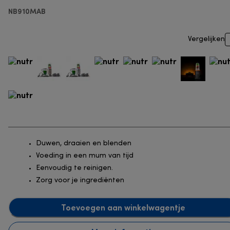
NB910MAB
Vergelijken
Duwen, draaien en blenden
Voeding in een mum van tijd
Eenvoudig te reinigen.
Zorg voor je ingrediënten
Toevoegen aan winkelwagentje