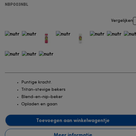
NBP003NBL
Vergelijken
Puntige kracht.
Tritan-stevige bekers
Blend-en-nip-beker
Opladen en gaan
Toevoegen aan winkelwagentje
Meer informatie