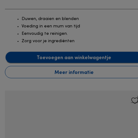
Duwen, draaien en blenden
Voeding in een mum van tijd
Eenvoudig te reinigen.
Zorg voor je ingrediënten
Toevoegen aan winkelwagentje
Meer informatie