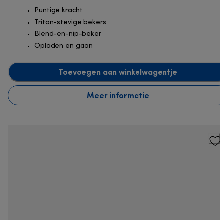
Puntige kracht.
Tritan-stevige bekers
Blend-en-nip-beker
Opladen en gaan
Toevoegen aan winkelwagentje
Meer informatie