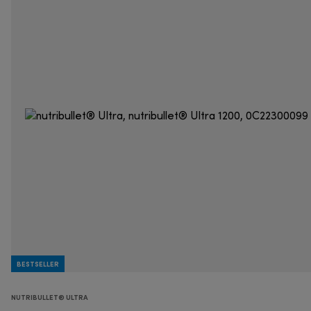
BESTSELLER
NUTRIBULLET® ULTRA