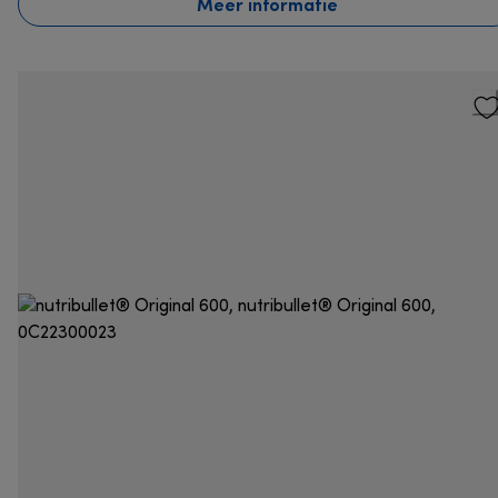
Meer informatie