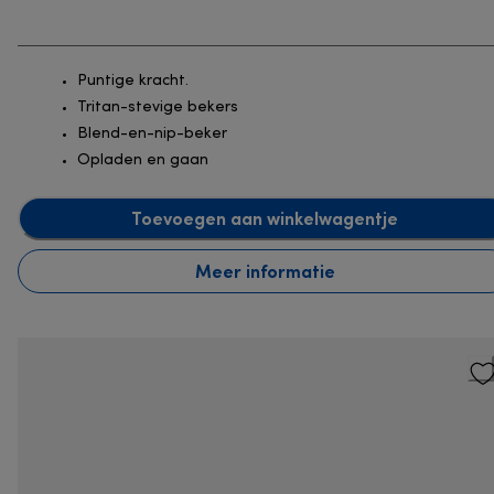
Puntige kracht.
Tritan-stevige bekers
Blend-en-nip-beker
Opladen en gaan
Toevoegen aan winkelwagentje
Meer informatie