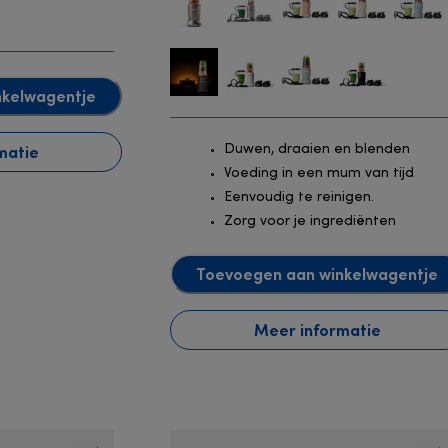
nkelwagentje
matie
Duwen, draaien en blenden
Voeding in een mum van tijd
Eenvoudig te reinigen.
Zorg voor je ingrediënten
Toevoegen aan winkelwagentje
Meer informatie