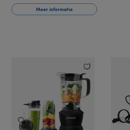
Meer informatie