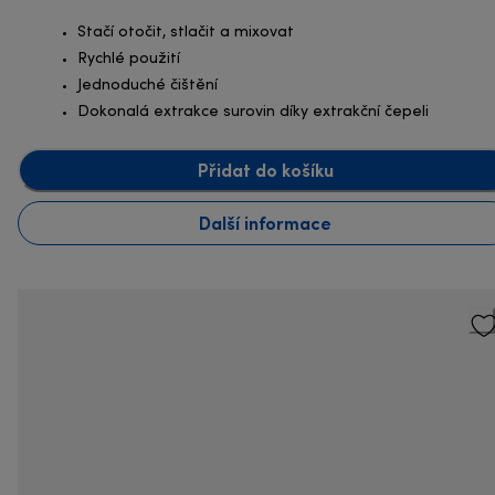
Stačí otočit, stlačit a mixovat
Rychlé použití
Jednoduché čištění
Dokonalá extrakce surovin díky extrakční čepeli
Přidat do košíku
Další informace