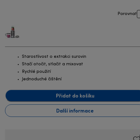
Porovnat
Starostlivost o extrakci surovin
Stačí otočit, stlačit a mixovat
Rychlé použití
Jednoduché čištění
Přidat do košíku
Další informace