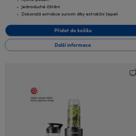
Jednoduché čištění
Dokonalá extrakce surovin díky extrakční čepeli
Přidat do košíku
Další informace