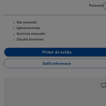
Porovnat
Síla mixování
Úplná kontrola
Kontrola mixování
Dlouhá životnost
Přidat do košíku
Další informace