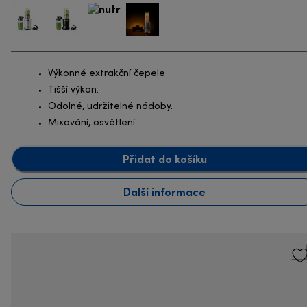
Výkonné extrakční čepele
Tišší výkon.
Odolné, udržitelné nádoby.
Mixování, osvětlení.
Přidat do košíku
Další informace