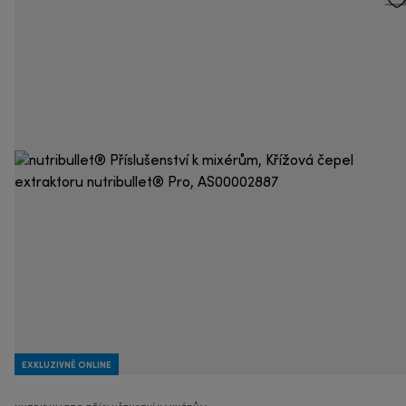
EXKLUZIVNĚ ONLINE