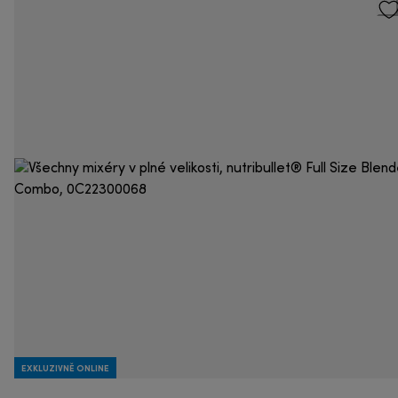
EXKLUZIVNĚ ONLINE