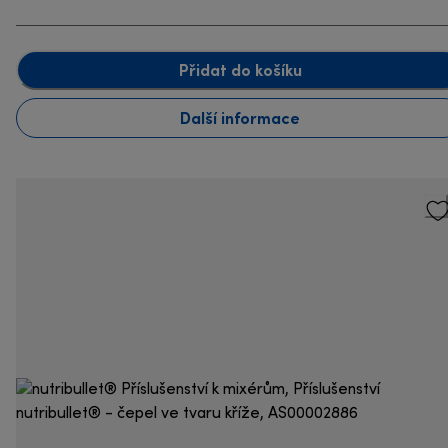
Přidat do košíku
Další informace