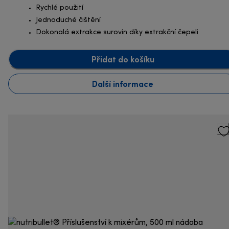
Rychlé použití
Jednoduché čištění
Dokonalá extrakce surovin díky extrakční čepeli
Přidat do košíku
Další informace