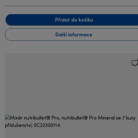
Přidat do košíku
Další informace