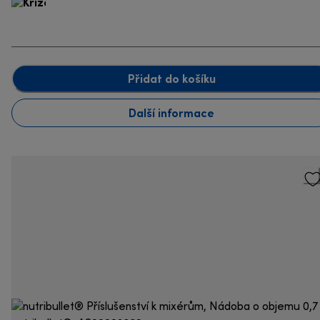
Přidat do košíku
Další informace