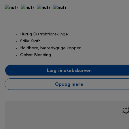
Hurtig Ekstraktionsklinge
Stille Kraft.
Holdbare, bæredygtige kopper.
Oplyst Blending
Læg i indkøbskurven
Opdag mere