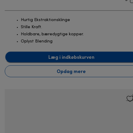
Hurtig Ekstraktionsklinge
Stille Kraft.
Holdbare, bæredygtige kopper.
Oplyst Blending
Læg i indkøbskurven
Opdag mere