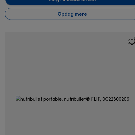
Opdag mere