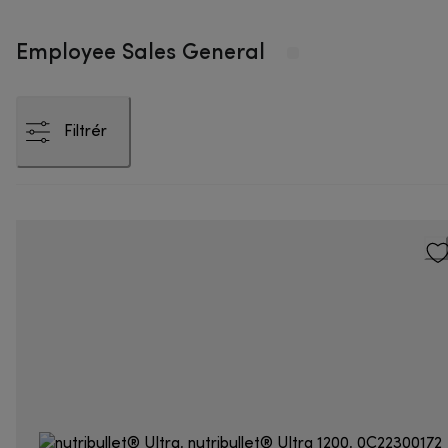
Employee Sales General
Filtrér