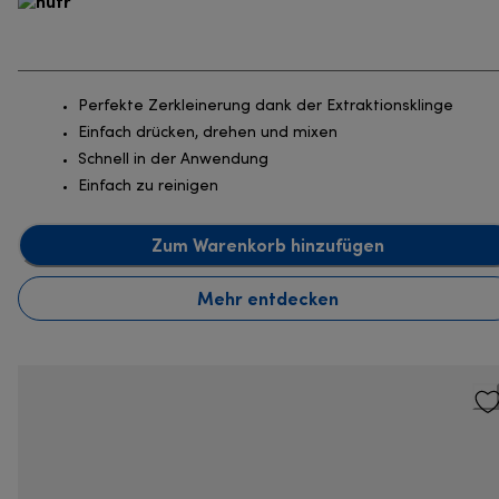
Perfekte Zerkleinerung dank der Extraktionsklinge
Einfach drücken, drehen und mixen
Schnell in der Anwendung
Einfach zu reinigen
Zum Warenkorb hinzufügen
Mehr entdecken