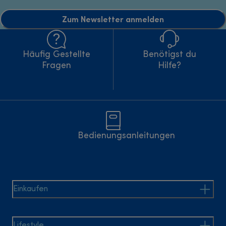
Zum Newsletter anmelden
Häufig Gestellte
Benötigst du
Fragen
Hilfe?
Bedienungsanleitungen
Einkaufen
Lifestyle