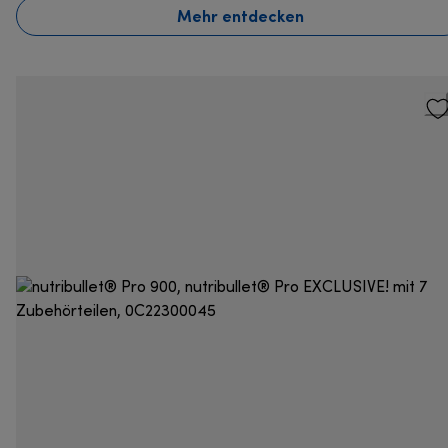
Mehr entdecken