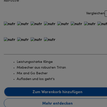
NBP003W
Vergleichen
Leistungsstarke Klinge
Mixbecher aus robusten Tritan
Mix and Go Becher
Aufladen und los geht‘s
Zum Warenkorb hinzufügen
Mehr entdecken