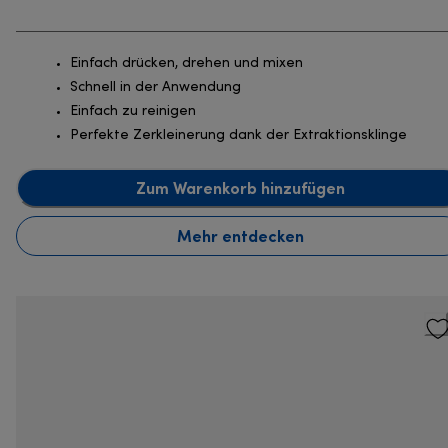
Einfach drücken, drehen und mixen
Schnell in der Anwendung
Einfach zu reinigen
Perfekte Zerkleinerung dank der Extraktionsklinge
Zum Warenkorb hinzufügen
Mehr entdecken