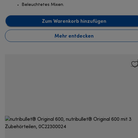
Beleuchtetes Mixen.
Zum Warenkorb hinzufügen
Mehr entdecken