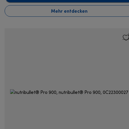
Mehr entdecken