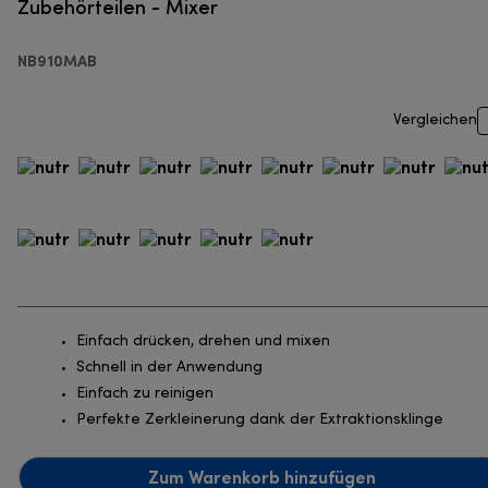
Zubehörteilen - Mixer
NB910MAB
Vergleichen
Einfach drücken, drehen und mixen
Schnell in der Anwendung
Einfach zu reinigen
Perfekte Zerkleinerung dank der Extraktionsklinge
Zum Warenkorb hinzufügen