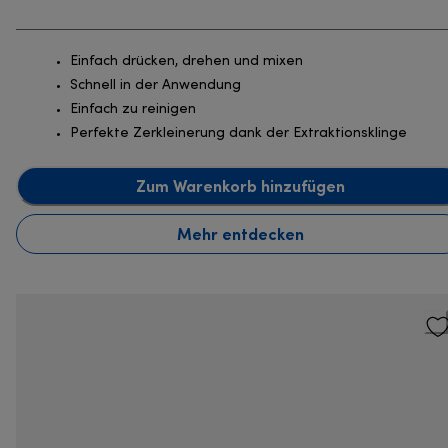
Einfach drücken, drehen und mixen
Schnell in der Anwendung
Einfach zu reinigen
Perfekte Zerkleinerung dank der Extraktionsklinge
Zum Warenkorb hinzufügen
Mehr entdecken