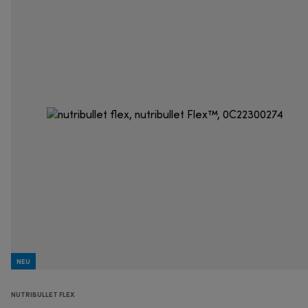
NEU
NUTRIBULLET FLEX