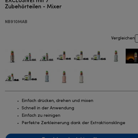
Zubehörteilen - Mixer
NB910MAB
Vergleichen
Einfach drücken, drehen und mixen
Schnell in der Anwendung
Einfach zu reinigen
Perfekte Zerkleinerung dank der Extraktionsklinge