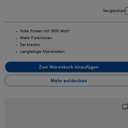
Vergleichen
Volle Power mit 1000 Watt
Mehr Funktionen
Sei kreativ
Langlebige Materialien
Zum Warenkorb hinzufügen
Mehr entdecken