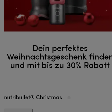
Dein perfektes
Weihnachtsgeschenk finde
und mit bis zu 30% Rabatt
nutribullet® Christmas