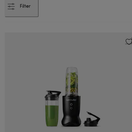
Filter