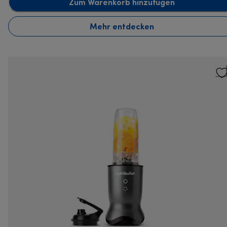
Zum Warenkorb hinzufügen
Mehr entdecken