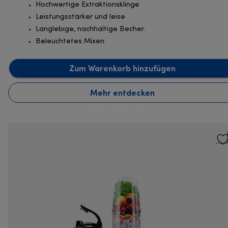
Hochwertige Extraktionsklinge
Leistungsstärker und leise
Langlebige, nachhaltige Becher.
Beleuchtetes Mixen.
Zum Warenkorb hinzufügen
Mehr entdecken