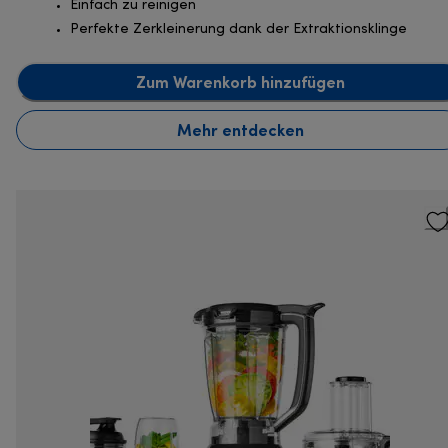
Einfach zu reinigen
Perfekte Zerkleinerung dank der Extraktionsklinge
Zum Warenkorb hinzufügen
Mehr entdecken