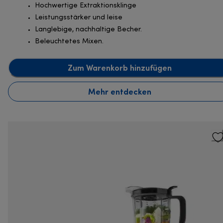
Hochwertige Extraktionsklinge
Leistungsstärker und leise
Langlebige, nachhaltige Becher.
Beleuchtetes Mixen.
Zum Warenkorb hinzufügen
Mehr entdecken