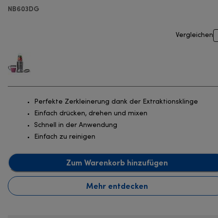
NB603DG
Vergleichen
Perfekte Zerkleinerung dank der Extraktionsklinge
Einfach drücken, drehen und mixen
Schnell in der Anwendung
Einfach zu reinigen
Zum Warenkorb hinzufügen
Mehr entdecken