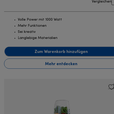
Vergleichen
Volle Power mit 1000 Watt
Mehr Funktionen
Sei kreativ
Langlebige Materialien
Zum Warenkorb hinzufügen
Mehr entdecken