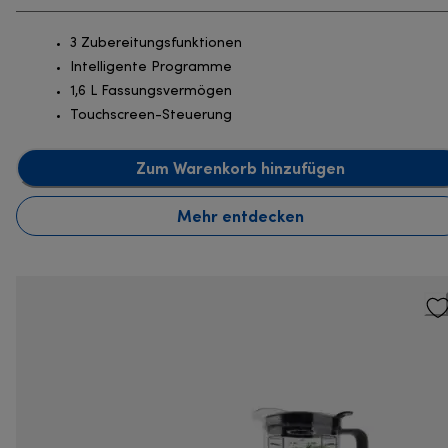
3 Zubereitungsfunktionen
Intelligente Programme
1,6 L Fassungsvermögen
Touchscreen-Steuerung
Zum Warenkorb hinzufügen
Mehr entdecken