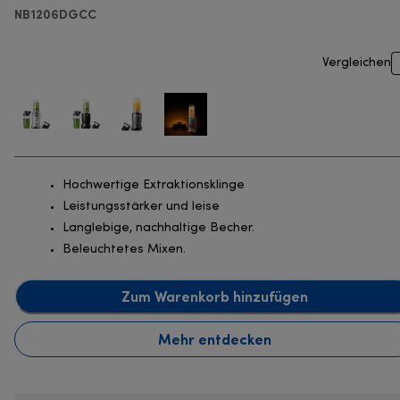
NB1206DGCC
Vergleichen
Hochwertige Extraktionsklinge
Leistungsstärker und leise
Langlebige, nachhaltige Becher.
Beleuchtetes Mixen.
Zum Warenkorb hinzufügen
Mehr entdecken