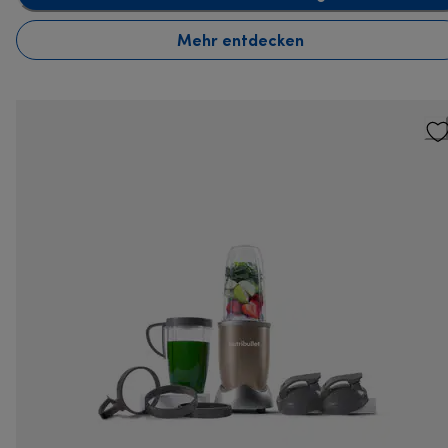
Mehr entdecken