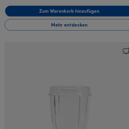
Zum Warenkorb hinzufügen
Mehr entdecken