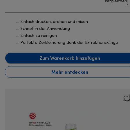
Vergleichen
Einfach drücken, drehen und mixen
Schnell in der Anwendung
Einfach zu reinigen
Perfekte Zerkleinerung dank der Extraktionsklinge
Zum Warenkorb hinzufügen
Mehr entdecken