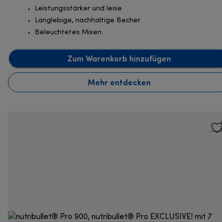
Leistungsstärker und leise
Langlebige, nachhaltige Becher.
Beleuchtetes Mixen.
Zum Warenkorb hinzufügen
Mehr entdecken