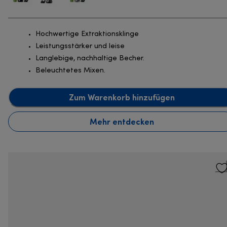
Hochwertige Extraktionsklinge
Leistungsstärker und leise
Langlebige, nachhaltige Becher.
Beleuchtetes Mixen.
Zum Warenkorb hinzufügen
Mehr entdecken