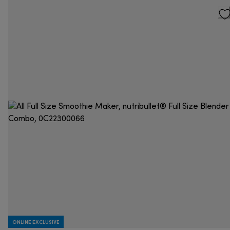
ONLINE EXCLUSIVE