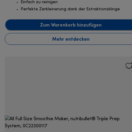
Einfach zu reinigen
Perfekte Zerkleinerung dank der Extraktionsklinge
Zum Warenkorb hinzufügen
Mehr entdecken