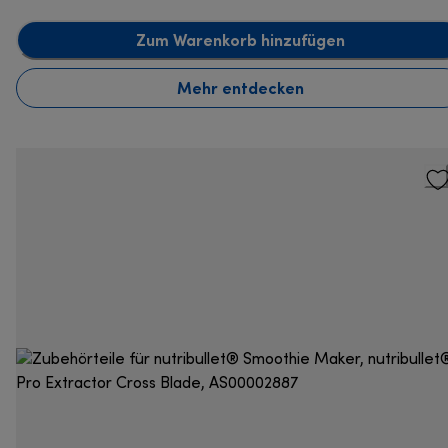
Zum Warenkorb hinzufügen
Mehr entdecken