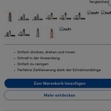
Vergleichen
Einfach drücken, drehen und mixen
Schnell in der Anwendung
Einfach zu reinigen
Perfekte Zerkleinerung dank der Extraktionsklinge
Zum Warenkorb hinzufügen
Mehr entdecken