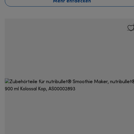
Mehr entdecken