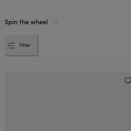
Spin the wheel
Filter