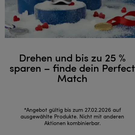
Drehen und bis zu 25 %
sparen – finde dein Perfect
Match
*Angebot gültig bis zum 27.02.2026 auf
ausgewählte Produkte. Nicht mit anderen
Aktionen kombinierbar.