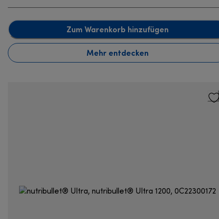
Zum Warenkorb hinzufügen
Mehr entdecken