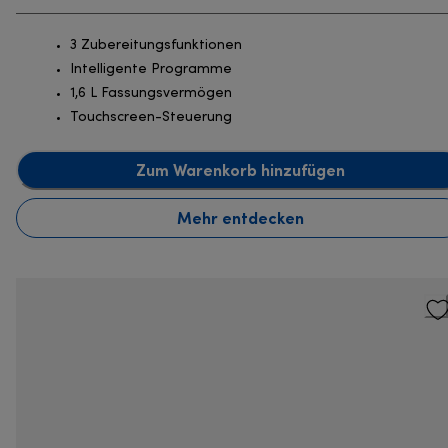
3 Zubereitungsfunktionen
Intelligente Programme
1,6 L Fassungsvermögen
Touchscreen-Steuerung
Zum Warenkorb hinzufügen
Mehr entdecken