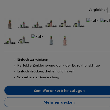
Vergleichen
Einfach zu reinigen
Perfekte Zerkleinerung dank der Extraktionsklinge
Einfach drücken, drehen und mixen
Schnell in der Anwendung
Zum Warenkorb hinzufügen
Mehr entdecken