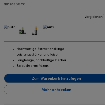
NB1206DGCC
Vergleichen
Hochwertige Extraktionsklinge
Leistungsstärker und leise
Langlebige, nachhaltige Becher.
Beleuchtetes Mixen.
Zum Warenkorb hinzufügen
Mehr entdecken