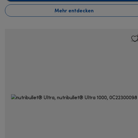
Mehr entdecken