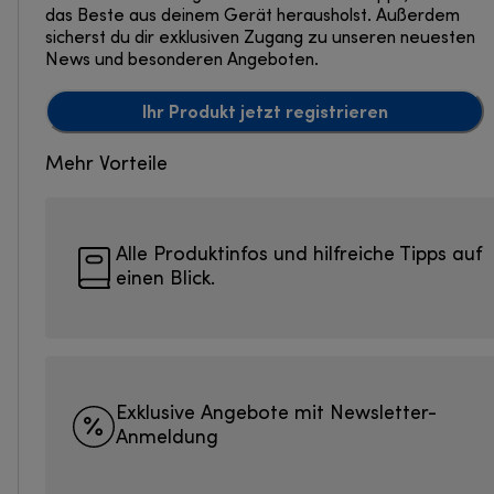
das Beste aus deinem Gerät herausholst. Außerdem
sicherst du dir exklusiven Zugang zu unseren neuesten
News und besonderen Angeboten.
Ihr Produkt jetzt registrieren
Mehr Vorteile
Alle Produktinfos und hilfreiche Tipps auf
einen Blick.
Exklusive Angebote mit Newsletter-
Anmeldung