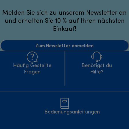
Melden Sie sich zu unserem Newsletter an
und erhalten Sie 10 % auf Ihren nächsten
Einkauf!
Zum Newsletter anmelden
Häufig Gestellte
Benötigst du
Fragen
Hilfe?
Bedienungsanleitungen