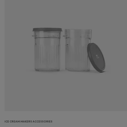
ICE CREAM MAKERS ACCESSORIES