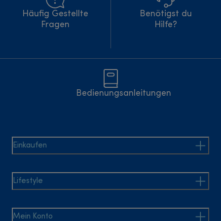
Häufig Gestellte
Benötigst du
Fragen
Hilfe?
Bedienungsanleitungen
Einkaufen
Lifestyle
Mein Konto