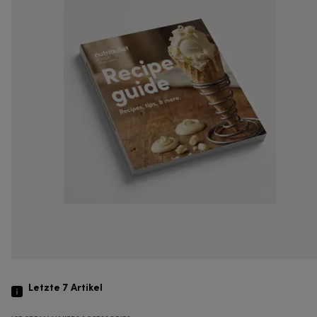
Letzte 7
Artikel