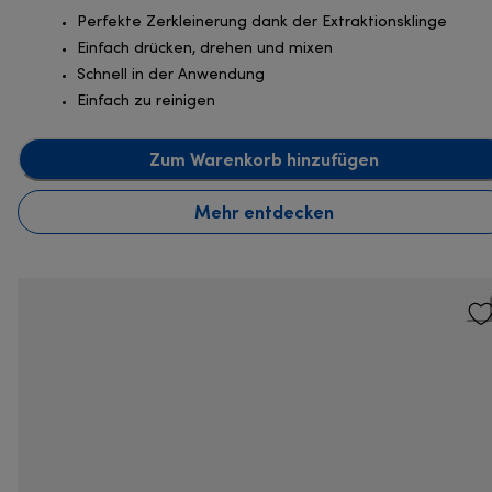
Perfekte Zerkleinerung dank der Extraktionsklinge
Einfach drücken, drehen und mixen
Schnell in der Anwendung
Einfach zu reinigen
Zum Warenkorb hinzufügen
Mehr entdecken