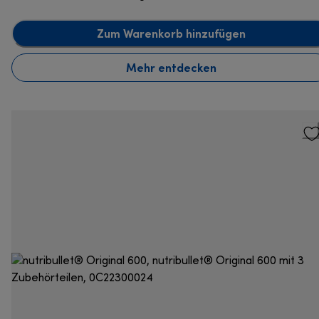
Zum Warenkorb hinzufügen
Mehr entdecken