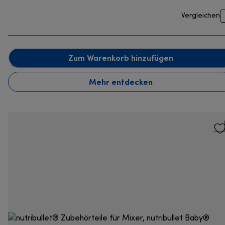
Vergleichen
Zum Warenkorb hinzufügen
Mehr entdecken