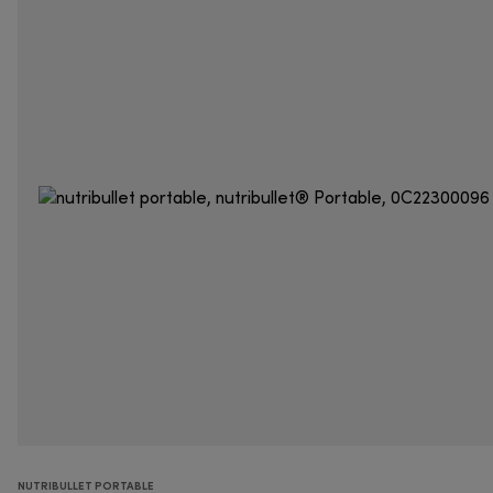
NUTRIBULLET PORTABLE