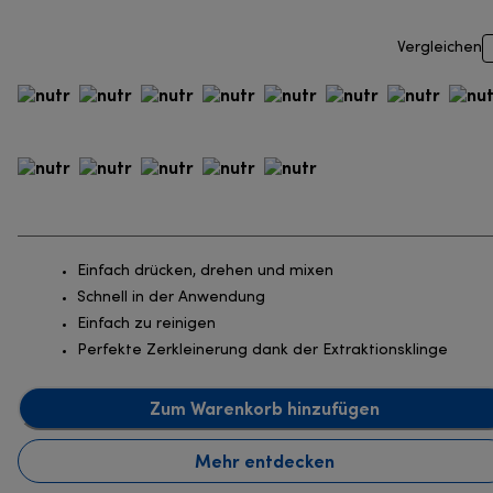
Vergleichen
Einfach drücken, drehen und mixen
Schnell in der Anwendung
Einfach zu reinigen
Perfekte Zerkleinerung dank der Extraktionsklinge
Zum Warenkorb hinzufügen
Mehr entdecken