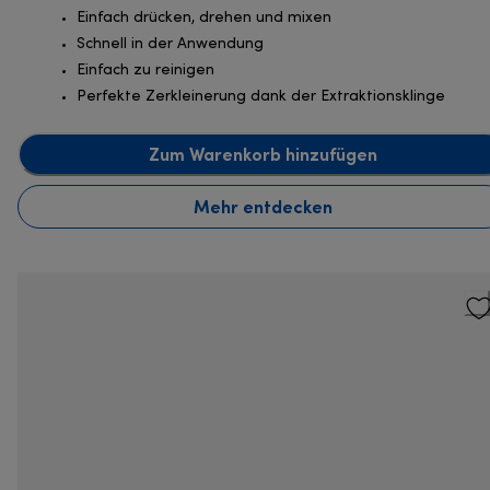
Einfach drücken, drehen und mixen
Schnell in der Anwendung
Einfach zu reinigen
Perfekte Zerkleinerung dank der Extraktionsklinge
Zum Warenkorb hinzufügen
Mehr entdecken