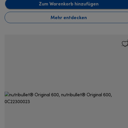
Zum Warenkorb hinzufügen
Mehr entdecken