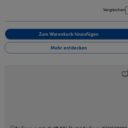
Vergleichen
Zum Warenkorb hinzufügen
Mehr entdecken