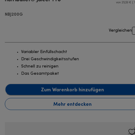
von 25,53 € ( 
NBJ200G
Vergleichen
Variabler Einfüllschacht
Drei Geschwindigkeitsstufen
Schnell zu reinigen
Das Gesamtpaket
Zum Warenkorb hinzufügen
Mehr entdecken