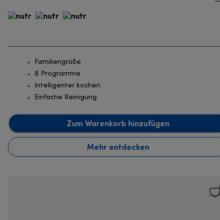
Familiengröße
8 Programme
Intelligenter kochen.
Einfache Reinigung.
Zum Warenkorb hinzufügen
Mehr entdecken