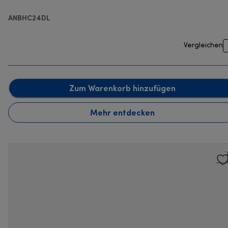
Pro 1000
ANBHC24DL
Vergleichen
Zum Warenkorb hinzufügen
Mehr entdecken