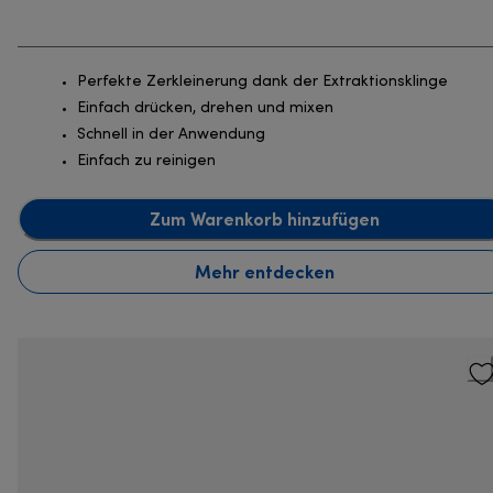
Perfekte Zerkleinerung dank der Extraktionsklinge
Einfach drücken, drehen und mixen
Schnell in der Anwendung
Einfach zu reinigen
Zum Warenkorb hinzufügen
Mehr entdecken