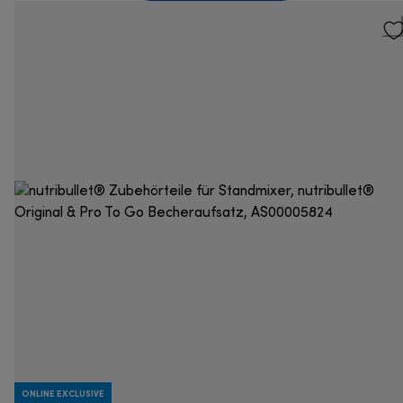
ONLINE EXCLUSIVE