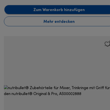
Zum Warenkorb hinzufügen
Mehr entdecken