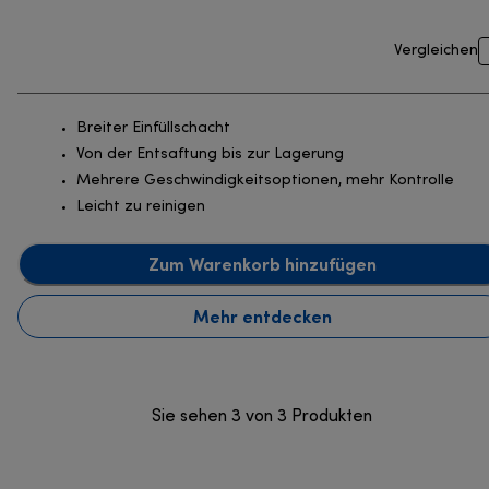
Vergleichen
Breiter Einfüllschacht
Von der Entsaftung bis zur Lagerung
Mehrere Geschwindigkeitsoptionen, mehr Kontrolle
Leicht zu reinigen
Zum Warenkorb hinzufügen
Mehr entdecken
Sie sehen 3 von 3 Produkten