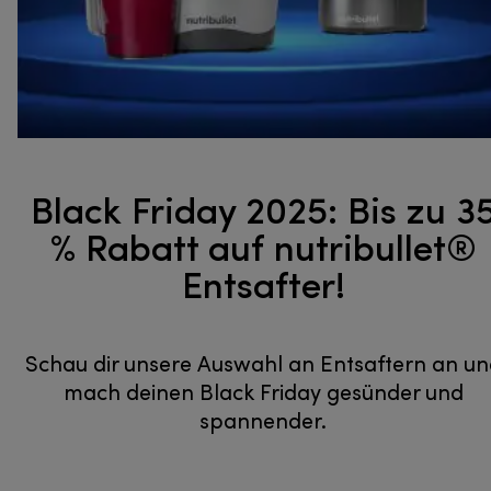
Black Friday 2025: Bis zu 3
% Rabatt auf nutribullet®
Entsafter!
Schau dir unsere Auswahl an Entsaftern an un
mach deinen Black Friday gesünder und
spannender.