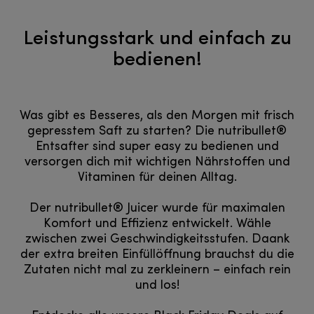
Leistungsstark und einfach zu
bedienen!
Was gibt es Besseres, als den Morgen mit frisch
gepresstem Saft zu starten? Die nutribullet®
Entsafter sind super easy zu bedienen und
versorgen dich mit wichtigen Nährstoffen und
Vitaminen für deinen Alltag.
Der nutribullet® Juicer wurde für maximalen
Komfort und Effizienz entwickelt. Wähle
zwischen zwei Geschwindigkeitsstufen. Daank
der extra breiten Einfüllöffnung brauchst du die
Zutaten nicht mal zu zerkleinern – einfach rein
und los!