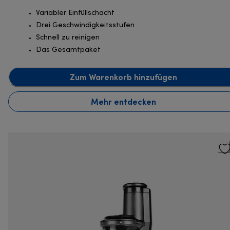
Variabler Einfüllschacht
Drei Geschwindigkeitsstufen
Schnell zu reinigen
Das Gesamtpaket
Zum Warenkorb hinzufügen
Mehr entdecken