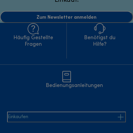
Einkauf!
Zum Newsletter anmelden
Häufig Gestellte
Benötigst du
Fragen
Hilfe?
Bedienungsanleitungen
Einkaufen