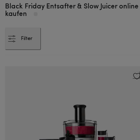
Black Friday Entsafter & Slow Juicer online
kaufen
Filter