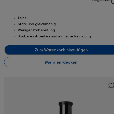
Vergleichen
Leise.
Stark und gleichmäßig
Weniger Vorbereitung
Sauberes Arbeiten und einfache Reinigung.
Zum Warenkorb hinzufügen
Mehr entdecken