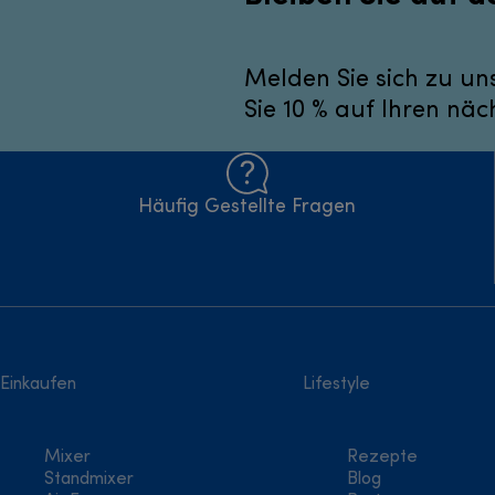
Melden Sie sich zu un
Sie 10 % auf Ihren näc
Häufig Gestellte Fragen
Einkaufen
Lifestyle
Mixer
Rezepte
Standmixer
Blog