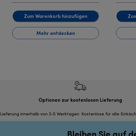
Zum Warenkorb hinzufügen
Zum
Mehr entdecken
Optionen zur kostenlosen Lieferung
Lieferung innerhalb von 3-5 Werktagen. Kostenlose für alle Einkäu
Bleiben Sie auf 