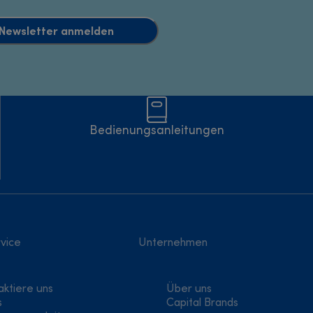
Newsletter anmelden
Bedienungsanleitungen
vice
Unternehmen
aktiere uns
Über uns
s
Capital Brands