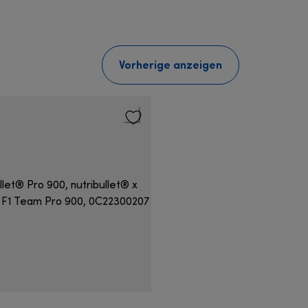
Vorherige anzeigen