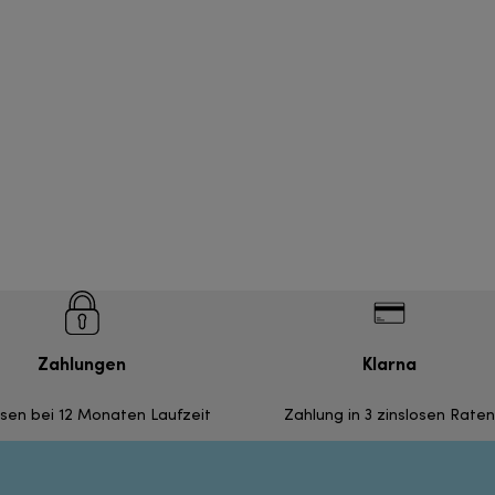
Zahlungen
Klarna
nsen bei 12 Monaten Laufzeit
Zahlung in 3 zinslosen Raten