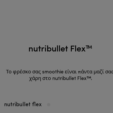
nutribullet Flex™
Το φρέσκο σας smoothie είναι πάντα μαζί σας
χάρη στο nutribullet Flex™.
nutribullet flex