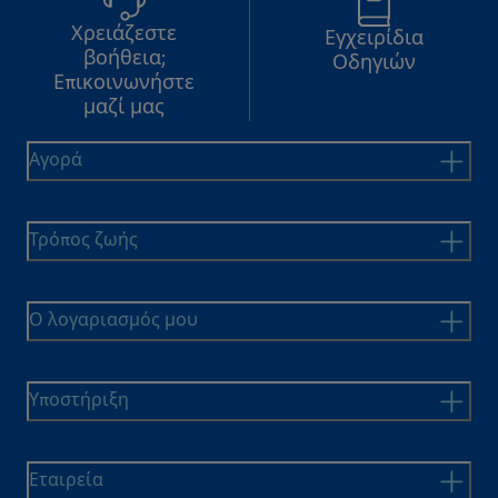
Χρειάζεστε
Εγχειρίδια
βοήθεια;
Οδηγιών
Επικοινωνήστε
μαζί μας
Αγορά
Τρόπος ζωής
Ο λογαριασμός μου
Υποστήριξη
Εταιρεία