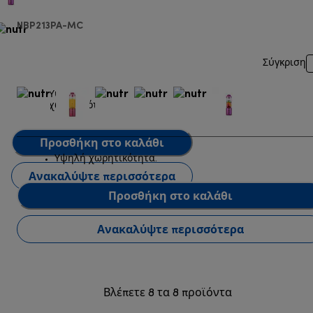
NBP213PA-MC
Σύγκριση
Υψηλή
χωρητικότητα.
Προσθήκη στο καλάθι
Υψηλή χωρητικότητα.
Ανακαλύψτε περισσότερα
Προσθήκη στο καλάθι
Ανακαλύψτε περισσότερα
Βλέπετε 8 τα 8 προϊόντα