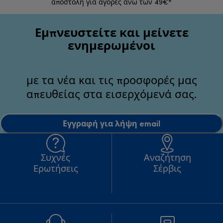
αποστολή για αγορές άνω των 49€*
Εμπνευστείτε και μείνετε
ενημερωμένοι
με τα νέα και τις προσφορές μας
απευθείας στα εισερχόμενά σας.
Εγγραφή για λήψη email
Συχνές
Αναζήτηση
Ερωτήσεις
Σέρβις