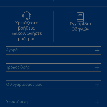
Χρειάζεστε
Εγχειρίδια
βοήθεια;
Οδηγιών
Επικοινωνήστε
μαζί μας
Αγορά
Τρόπος ζωής
Ο λογαριασμός μου
Υποστήριξη