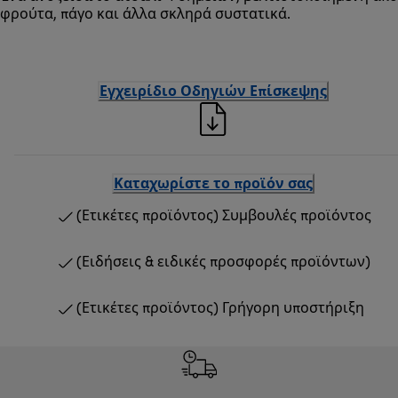
φρούτα, πάγο και άλλα σκληρά συστατικά.
Εγχειρίδιο Οδηγιών Επίσκεψης
Καταχωρίστε το προϊόν σας
(Ετικέτες προϊόντος) Συμβουλές προϊόντος
(Ειδήσεις & ειδικές προσφορές προϊόντων)
(Ετικέτες προϊόντος) Γρήγορη υποστήριξη