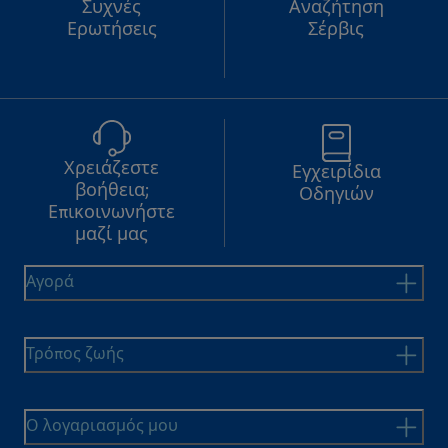
Συχνές
Αναζήτηση
Ερωτήσεις
Σέρβις
Χρειάζεστε
Εγχειρίδια
βοήθεια;
Οδηγιών
Επικοινωνήστε
μαζί μας
Αγορά
Τρόπος ζωής
Ο λογαριασμός μου