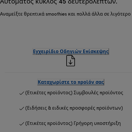
Αυτόματος κύκλος 45 δευτερολέπτων.
Αναμείξτε θρεπτικά smoothies και πολλά άλλα σε λιγότερο 
Εγχειρίδιο Οδηγιών Επίσκεψης
Καταχωρίστε το προϊόν σας
(Ετικέτες προϊόντος) Συμβουλές προϊόντος
(Ειδήσεις & ειδικές προσφορές προϊόντων)
(Ετικέτες προϊόντος) Γρήγορη υποστήριξη