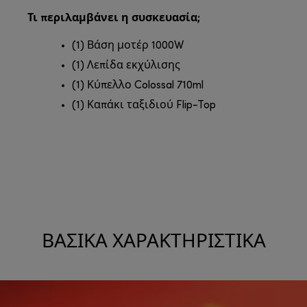
Τι περιλαμβάνει η συσκευασία;
(1) Βάση μοτέρ 1000W
(1) Λεπίδα εκχύλισης
(1) Κύπελλο Colossal 710ml
(1) Καπάκι ταξιδιού Flip-Top
ΒΑΣΙΚΆ ΧΑΡΑΚΤΗΡΙΣΤΙΚΆ