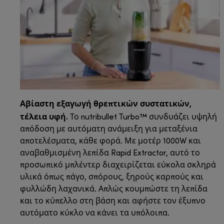
Αβίαστη εξαγωγή θρεπτικών συστατικών,
τέλεια υφή.
Το nutribullet Turbo™ συνδυάζει υψηλή
απόδοση με αυτόματη ανάμειξη για μεταξένια
αποτελέσματα, κάθε φορά. Με μοτέρ 1000W και
αναβαθμισμένη λεπίδα Rapid Extractor, αυτό το
προσωπικό μπλέντερ διαχειρίζεται εύκολα σκληρά
υλικά όπως πάγο, σπόρους, ξηρούς καρπούς και
φυλλώδη λαχανικά. Απλώς κουμπώστε τη λεπίδα
και το κύπελλο στη βάση και αφήστε τον έξυπνο
αυτόματο κύκλο να κάνει τα υπόλοιπα.