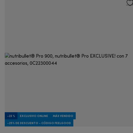
-23 %
EXCLUSIVO ONLINE
MÁS VENDIDO
-25% DE DESCUENTO - CÓDIGO FEELGOOD