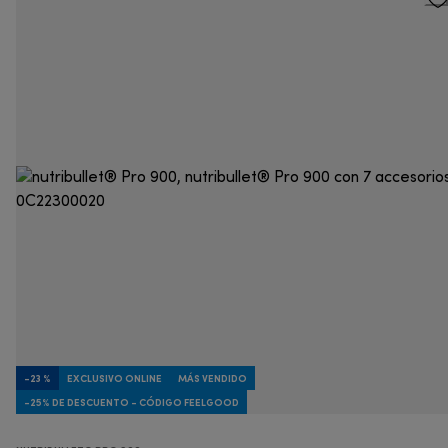
-23 %
EXCLUSIVO ONLINE
MÁS VENDIDO
-25% DE DESCUENTO - CÓDIGO FEELGOOD