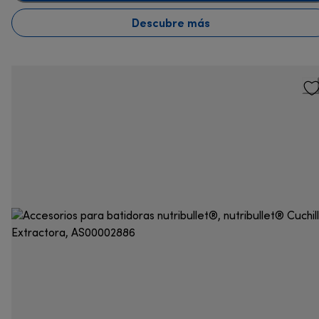
Descubre más