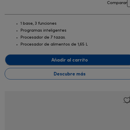
Comparar
1 base, 3 funciones
Programas inteligentes
Procesador de 7 tazas.
Procesador de alimentos de 1,65 L
Añadir al carrito
Descubre más