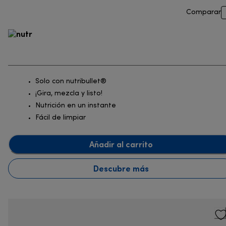
Comparar
Solo con nutribullet®
¡Gira, mezcla y listo!
Nutrición en un instante
Fácil de limpiar
Añadir al carrito
Descubre más