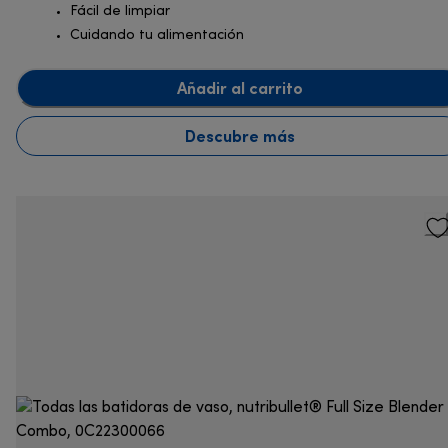
Fácil de limpiar
Cuidando tu alimentación
Añadir al carrito
Descubre más