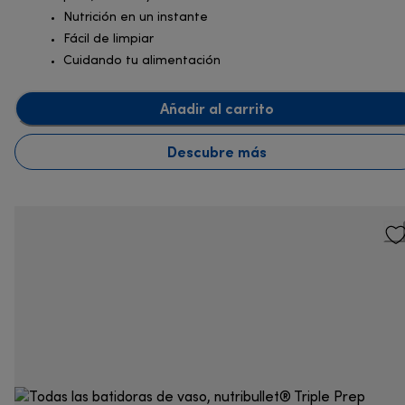
Nutrición en un instante
Fácil de limpiar
Cuidando tu alimentación
Añadir al carrito
Descubre más