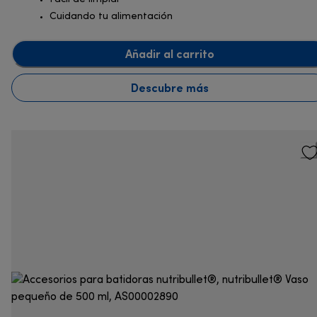
Cuidando tu alimentación
Añadir al carrito
Descubre más