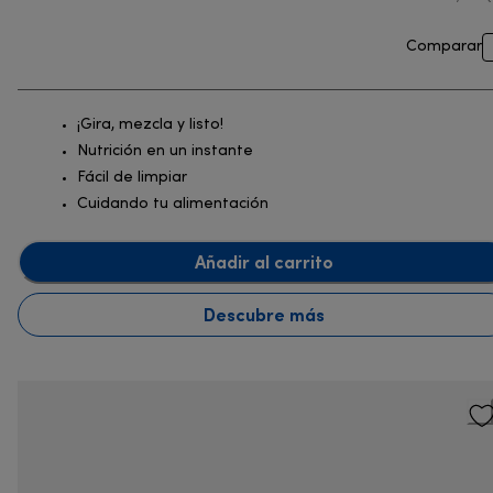
Comparar
¡Gira, mezcla y listo!
Nutrición en un instante
Fácil de limpiar
Cuidando tu alimentación
Añadir al carrito
Descubre más