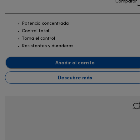
Comparar
Potencia concentrada
Control total
Toma el control
Resistentes y duraderos
Añadir al carrito
Descubre más