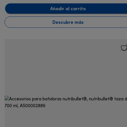
Añadir al carrito
Descubre más