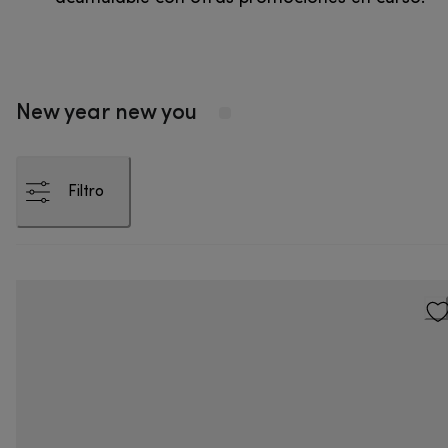
New year new you
Filtro