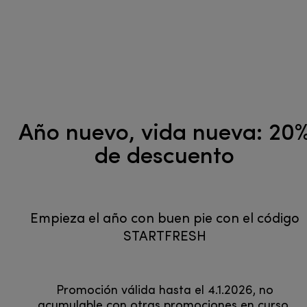
Año nuevo, vida nueva: 20
de descuento
Empieza el año con buen pie con el código
STARTFRESH
Promoción válida hasta el 4.1.2026, no
acumulable con otras promociones en curso.