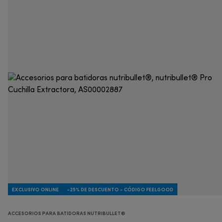
EXCLUSIVO ONLINE
-25% DE DESCUENTO - CÓDIGO FEELGOOD
ACCESORIOS PARA BATIDORAS NUTRIBULLET®