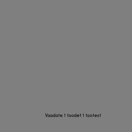
Vaadate 1 toodet 1 tootest