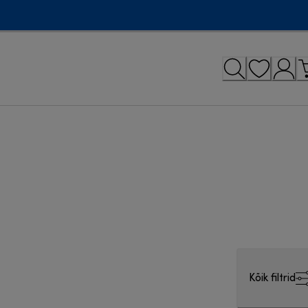
Kõik filtrid