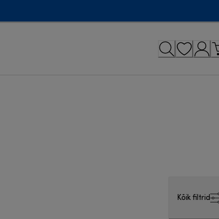
Kõik filtrid