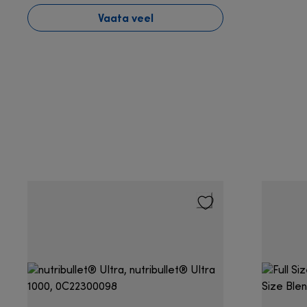
Vaata veel