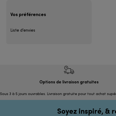
Vos préférences
Liste d’envies
Options de livraison gratuites
Sous 3 à 5 jours ouvrables. Livraison gratuite pour tout achat supé
Soyez inspiré, & r