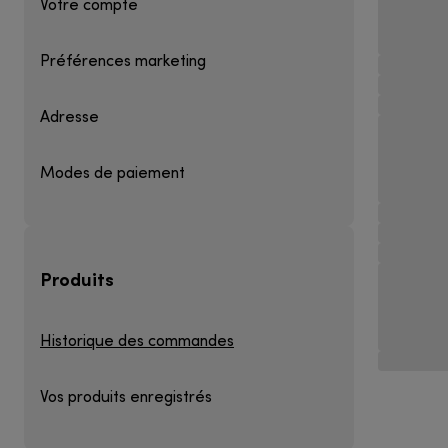
Votre compte
Préférences marketing
Adresse
Modes de paiement
Produits
Historique des commandes
Vos produits enregistrés