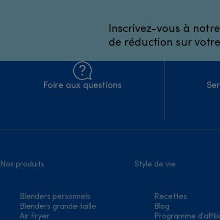
Inscrivez-vous à notre
de réduction sur votr
Foire aux questions
Ser
Nos produits
Style de vie
Blenders personnels
Recettes
Blenders grande taille
Blog
Air Fryer
Programme d'affili