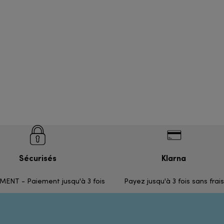
Sécurisés
Klarna
ENT - Paiement jusqu'à 3 fois
Payez jusqu'à 3 fois sans frais