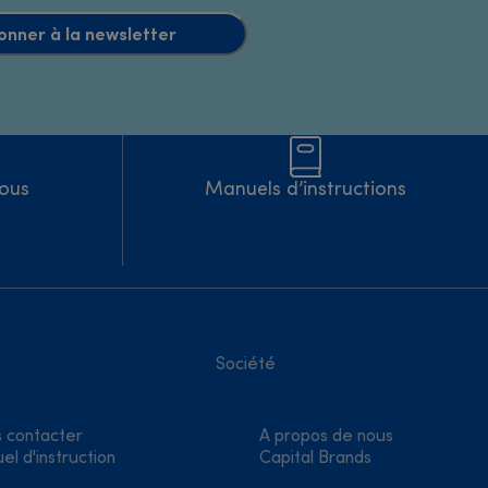
onner à la newsletter
Nous
Manuels d’instructions
Société
 contacter
A propos de nous
el d'instruction
Capital Brands