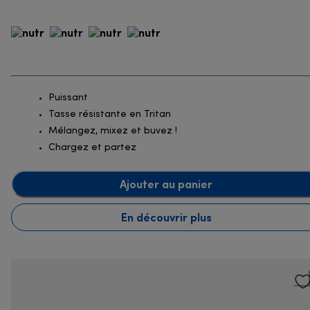
Puissant
Tasse résistante en Tritan
Mélangez, mixez et buvez !
Chargez et partez
Ajouter au panier
En découvrir plus