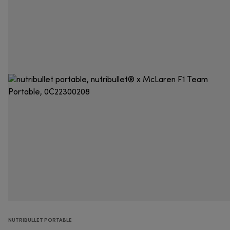
NUTRIBULLET PORTABLE