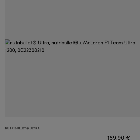
NUTRIBULLET® ULTRA
169,90 €