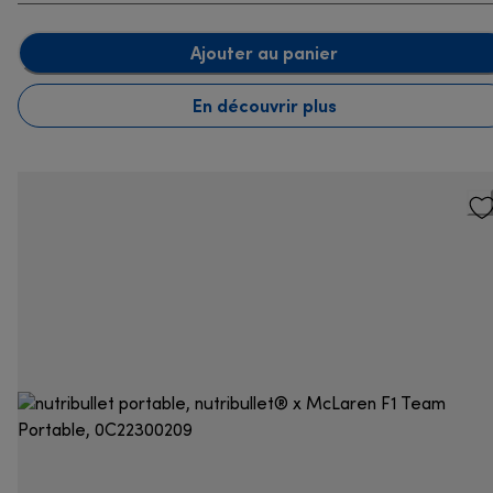
Ajouter au panier
En découvrir plus