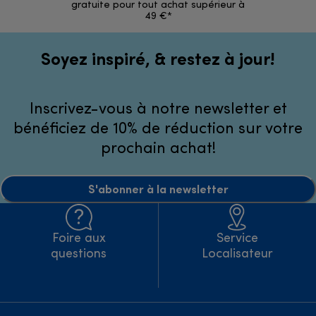
gratuite pour tout achat supérieur à
49 €*
Soyez inspiré, & restez à jour!
Inscrivez-vous à notre newsletter et
bénéficiez de 10% de réduction sur votre
prochain achat!
S'abonner à la newsletter
Foire aux
Service
questions
Localisateur