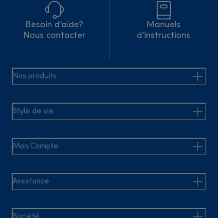
Besoin d’aide?
Manuels
Nous contacter
d’instructions
Nos produits
Style de vie
Mon Compte
Assistance
Société