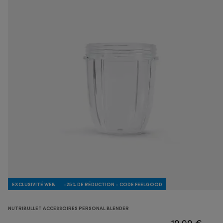
EXCLUSIVITÉ WEB
-25% DE RÉDUCTION - CODE FEELGOOD
NUTRIBULLET ACCESSOIRES PERSONAL BLENDER