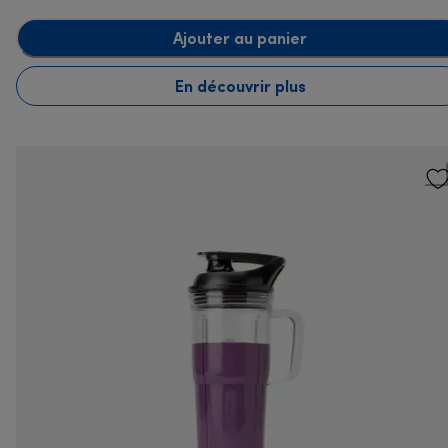
Ajouter au panier
En découvrir plus