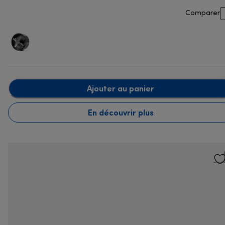
Comparer
Ajouter au panier
En découvrir plus