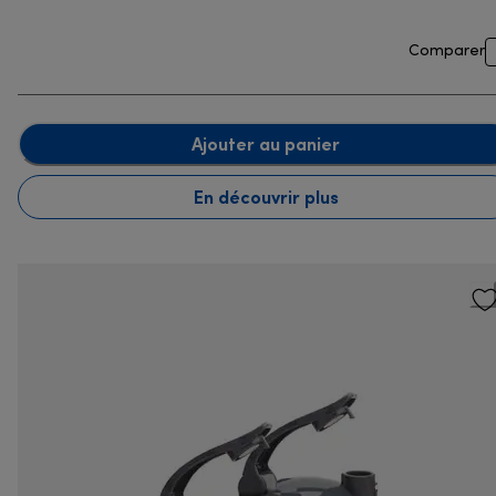
Comparer
Ajouter au panier
En découvrir plus