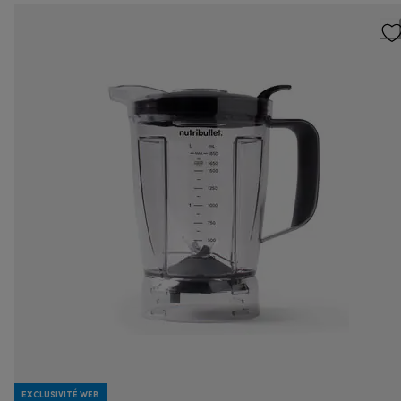
EXCLUSIVITÉ WEB