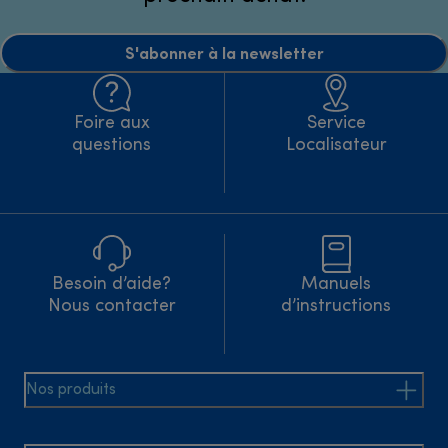
S'abonner à la newsletter
Foire aux
Service
questions
Localisateur
Besoin d’aide?
Manuels
Nous contacter
d’instructions
Nos produits