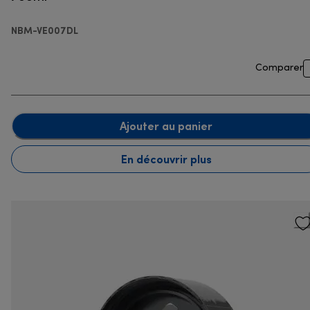
NBM-VE007DL
Comparer
Ajouter au panier
En découvrir plus