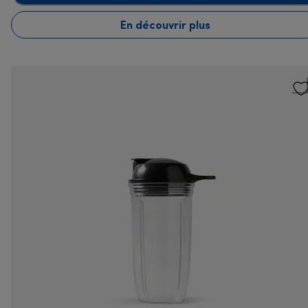
En découvrir plus