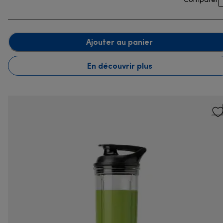
Comparer
Ajouter au panier
En découvrir plus