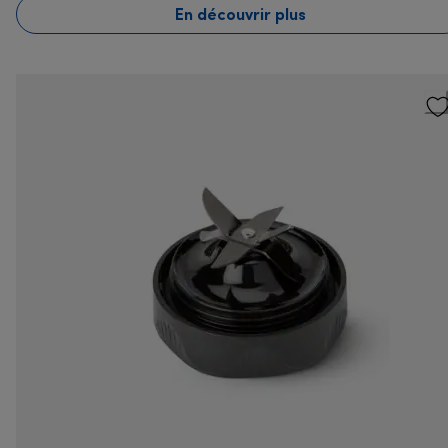
En découvrir plus