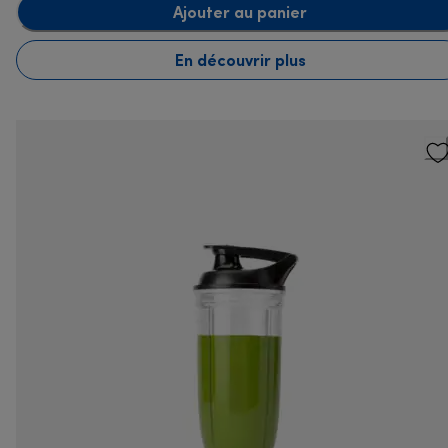
Ajouter au panier
En découvrir plus