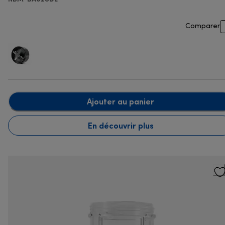
Comparer
Ajouter au panier
En découvrir plus