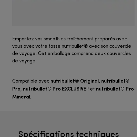
Emportez vos smoothies fraîchement préparés avec
vous avec votre tasse nutribullet® avec son couvercle
de voyage. Cet emballage comprend deux couvercles
de voyage.
nutribullet® Original, nutribullet®
Compatible avec
Pro, nutribullet® Pro EXCLUSIVE !
nutribullet® Pro
et
Minera
l.
Spécifications techniques