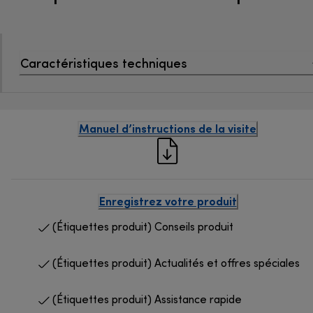
Caractéristiques techniques
Manuel d’instructions de la visite
Enregistrez votre produit
(Étiquettes produit) Conseils produit
(Étiquettes produit) Actualités et offres spéciales
(Étiquettes produit) Assistance rapide