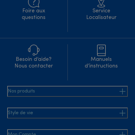
Foire aux
Service
questions
Localisateur
Besoin d’aide?
Manuels
Nous contacter
d’instructions
Nos produits
Style de vie
Mon Compte