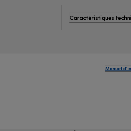
Caractéristiques techn
Manuel d’in