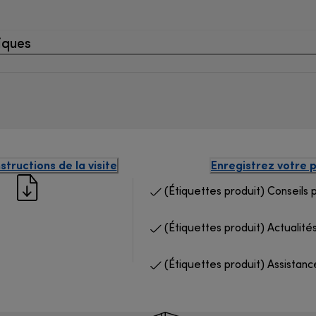
iques
structions de la visite
Enregistrez votre 
(Étiquettes produit) Conseils 
(Étiquettes produit) Actualités
(Étiquettes produit) Assistanc