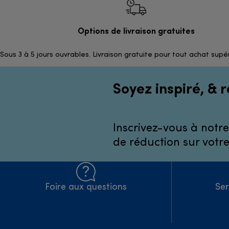
Options de livraison gratuites
Sous 3 à 5 jours ouvrables. Livraison gratuite pour tout achat supé
Soyez inspiré, & r
Inscrivez-vous à notre
de réduction sur votr
Foire aux questions
Ser