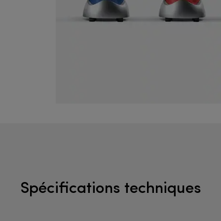
Spécifications techniques