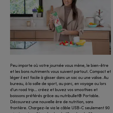
Peu importe où votre journée vous mène, le bien-être
et les bons nutriments vous suivent partout. Compact et
léger il est facile à glisser dans un sac ou une valise. Au
bureau, à la salle de sport, au parc, en voyage ou lors
d’un road trip... créez et buvez vos smoothies et
boissons préférés grâce au nutribullet® Portable.
Découvrez une nouvelle ère de nutrition, sans
frontière. Chargez-le via le câble USB-C seulement 90