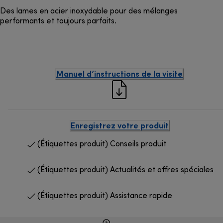
Des lames en acier inoxydable pour des mélanges
performants et toujours parfaits.
Manuel d’instructions de la visite
Enregistrez votre produit
(Étiquettes produit) Conseils produit
(Étiquettes produit) Actualités et offres spéciales
(Étiquettes produit) Assistance rapide