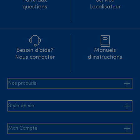
Foire aux
Service
questions
Localisateur
Besoin d’aide?
Manuels
Nous contacter
d’instructions
Nos produits
Style de vie
Mon Compte