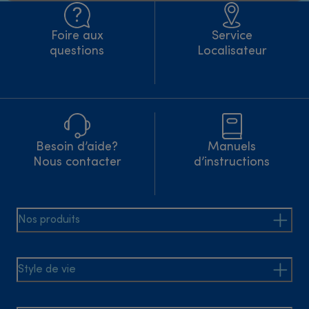
Foire aux
Service
questions
Localisateur
Besoin d’aide?
Manuels
Nous contacter
d’instructions
Nos produits
Style de vie