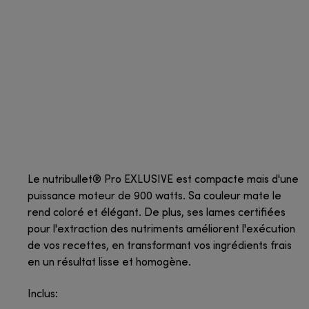
Le nutribullet® Pro EXLUSIVE est compacte mais d'une
puissance moteur de 900 watts. Sa couleur mate le
rend coloré et élégant. De plus, ses lames certifiées
pour l'extraction des nutriments améliorent l'exécution
de vos recettes, en transformant vos ingrédients frais
en un résultat lisse et homogène.
Inclus: