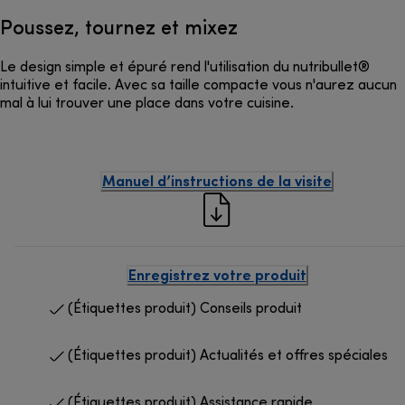
Poussez, tournez et mixez
Le design simple et épuré rend l'utilisation du nutribullet®
intuitive et facile. Avec sa taille compacte vous n'aurez aucun
mal à lui trouver une place dans votre cuisine.
Manuel d’instructions de la visite
Enregistrez votre produit
(Étiquettes produit) Conseils produit
(Étiquettes produit) Actualités et offres spéciales
(Étiquettes produit) Assistance rapide