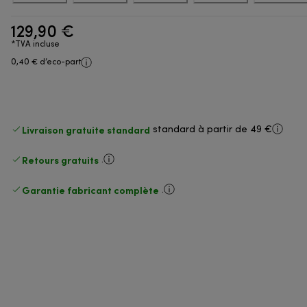
129,90 €
*TVA incluse
0,40 € d’eco-part
Livraison gratuite standard
standard à partir de 49 €
Retours gratuits
.
Garantie fabricant complète
.