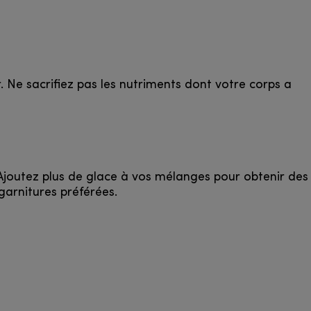
 Ne sacrifiez pas les nutriments dont votre corps a
Ajoutez plus de glace à vos mélanges pour obtenir des
arnitures préférées.