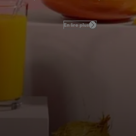
En lire plus