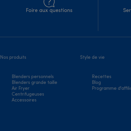
Foire aux questions
Ser
Nos produits
Style de vie
Blenders personnels
Recettes
Blenders grande taille
Blog
Air Fryer
Programme d'affili
Centrifugeuses
Accessoires