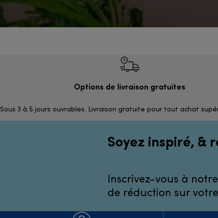
Options de livraison gratuites
Sous 3 à 5 jours ouvrables. Livraison gratuite pour tout achat supé
Soyez inspiré, & r
Inscrivez-vous à notre
de réduction sur votr