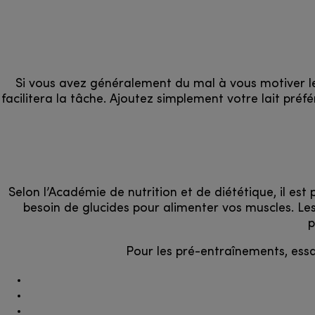
Si vous avez généralement du mal à vous motiver le 
facilitera la tâche. Ajoutez simplement votre lait pr
Selon l’Académie de nutrition et de diététique, il es
besoin de glucides pour alimenter vos muscles. Les
p
Pour les pré-entraînements, ess