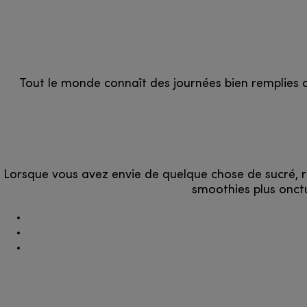
Tout le monde connaît des journées bien remplies o
Lorsque vous avez envie de quelque chose de sucré, r
smoothies plus onct