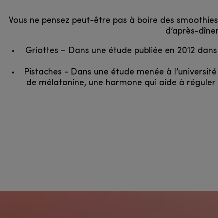
Vous ne pensez peut-être pas à boire des smoothies l
d’après-dîner
Griottes – Dans une étude publiée en 2012 dans l
Pistaches - Dans une étude menée à l’université
de mélatonine, une hormone qui aide à réguler l’