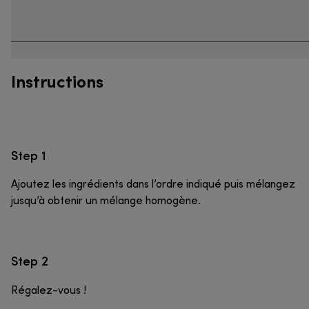
Instructions
Step 1
Ajoutez les ingrédients dans l’ordre indiqué puis mélangez
jusqu’à obtenir un mélange homogène.
Step 2
Régalez-vous !