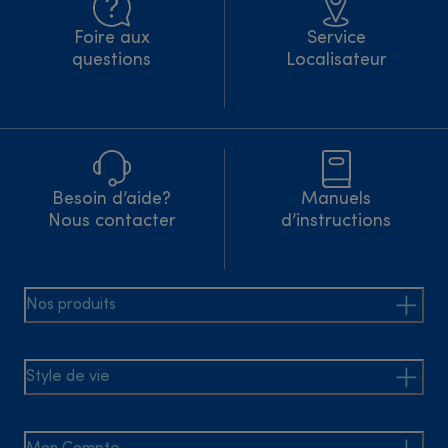
Foire aux
Service
questions
Localisateur
Besoin d’aide?
Manuels
Nous contacter
d’instructions
Nos produits
Style de vie