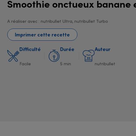
Smoothie onctueux banane e
A réaliser avec : nutribullet Ultra, nutribullet Turbo
Imprimer cette recette
Difficulté
Durée
Auteur
Facile
5 min
nutribullet