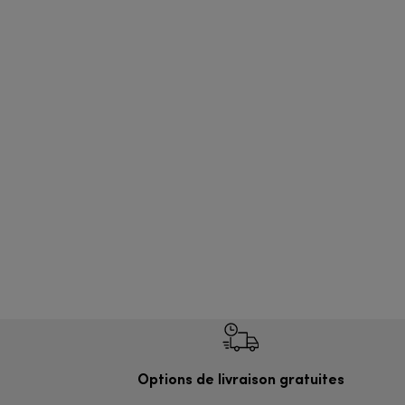
Options de livraison gratuites