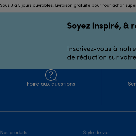
Sous 3 à 5 jours ouvrables. Livraison gratuite pour tout achat supé
Soyez inspiré, & r
Inscrivez-vous à notre
de réduction sur votr
Foire aux questions
Ser
Nos produits
Style de vie