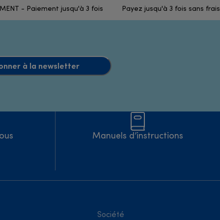
ENT - Paiement jusqu'à 3 fois
Payez jusqu'à 3 fois sans frais
onner à la newsletter
Nous
Manuels d’instructions
Société