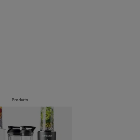
Produits