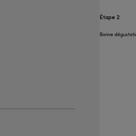
Étape 2
Bonne dégustatio