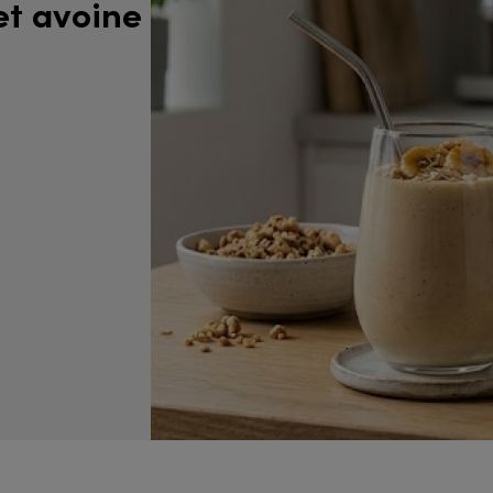
t avoine