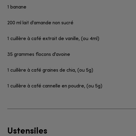
1 banane
200 ml lait d'amande non sucré
1 cuillère à café extrait de vanille, (ou 4ml)
35 grammes flocons d'avoine
1 cuillère à café graines de chia, (ou 5g)
1 cuillère à café cannelle en poudre, (ou 5g)
Ustensiles