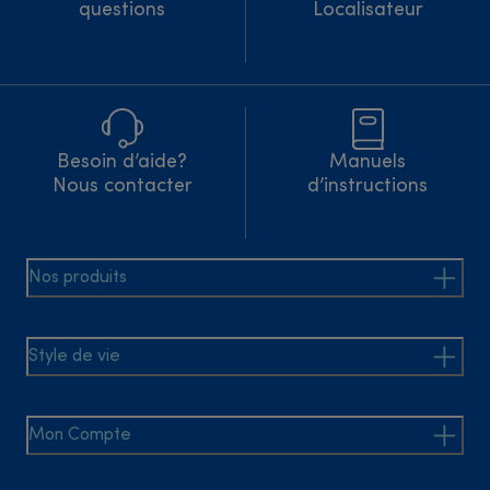
questions
Localisateur
Besoin d’aide?
Manuels
Nous contacter
d’instructions
Nos produits
Style de vie
Mon Compte