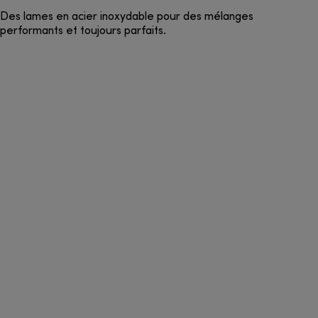
Des lames en acier inoxydable pour des mélanges
performants et toujours parfaits.