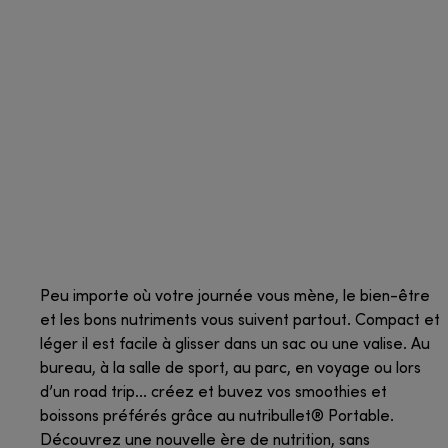
Peu importe où votre journée vous mène, le bien-être
et les bons nutriments vous suivent partout. Compact et
léger il est facile à glisser dans un sac ou une valise. Au
bureau, à la salle de sport, au parc, en voyage ou lors
d’un road trip... créez et buvez vos smoothies et
boissons préférés grâce au nutribullet® Portable.
Découvrez une nouvelle ère de nutrition, sans