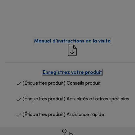
Manuel d’instructions de la visite
Enregistrez votre produit
(Étiquettes produit) Conseils produit
(Étiquettes produit) Actualités et offres spéciales
(Étiquettes produit) Assistance rapide