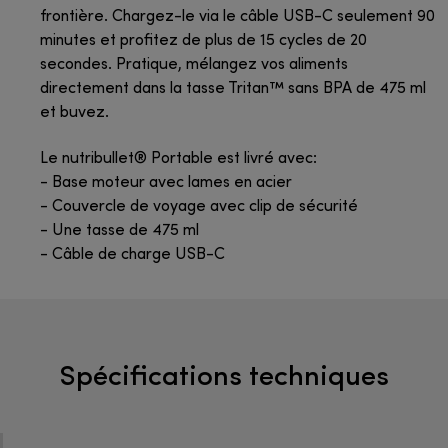
frontière. Chargez-le via le câble USB-C seulement 90
minutes et profitez de plus de 15 cycles de 20
secondes. Pratique, mélangez vos aliments
directement dans la tasse Tritan™ sans BPA de 475 ml
et buvez.
Le nutribullet® Portable est livré avec:
- Base moteur avec lames en acier
- Couvercle de voyage avec clip de sécurité
- Une tasse de 475 ml
- Câble de charge USB-C
Spécifications techniques