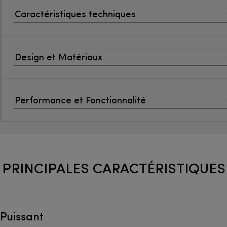
Caractéristiques techniques
Design et Matériaux
Performance et Fonctionnalité
PRINCIPALES CARACTÉRISTIQUES
Puissant