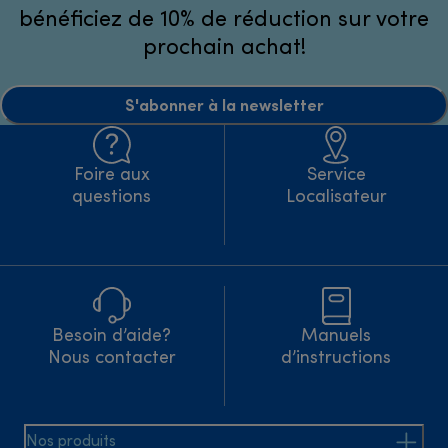
bénéficiez de 10% de réduction sur votre
prochain achat!
S'abonner à la newsletter
Foire aux
Service
questions
Localisateur
Besoin d’aide?
Manuels
Nous contacter
d’instructions
Nos produits