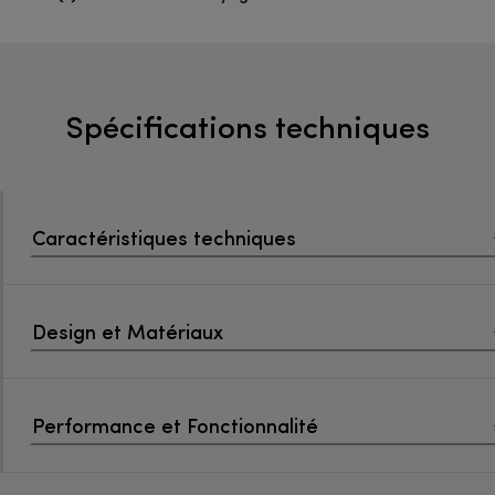
Spécifications techniques
Caractéristiques techniques
Design et Matériaux
Performance et Fonctionnalité