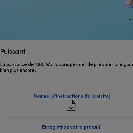
Puissant
La puissance de 1200 Watts vous permet de préparer une gamme
bien plus encore.
Manuel d’instructions de la visite
Enregistrez votre produit