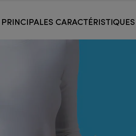
PRINCIPALES CARACTÉRISTIQUES