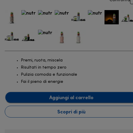
Confronta
Premi, ruota, miscela
Risultati in tempo zero
Pulizia comoda e funzionale
Fai il pieno di energie
Aggiungi al carrello
Scopri di più