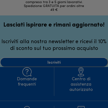
compreso tra 3 e 5 giorni lavorativi.
Spedizione GRATUITA per ordini oltre
49 €
Lasciati ispirare e rimani aggiornato!
Iscriviti alla nostra newsletter e ricevi il 10%
di sconto sul tuo prossimo acquisto
Iscriviti
Domande
Centro di
frequenti
assistenza
autorizzato