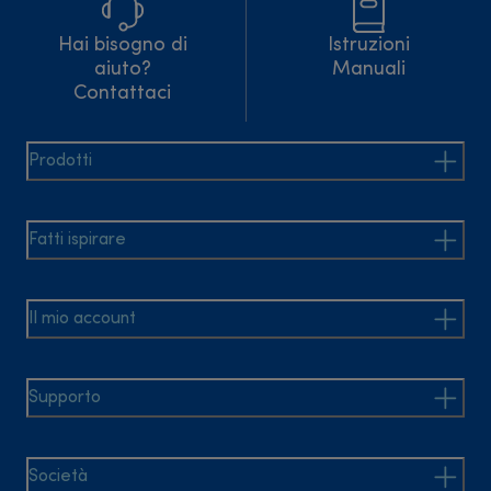
Hai bisogno di
Istruzioni
aiuto?
Manuali
Contattaci
Prodotti
Fatti ispirare
Il mio account
Supporto
Società