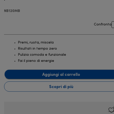
NB120MB
Confronta
Premi, ruota, miscela
Risultati in tempo zero
Pulizia comoda e funzionale
Fai il pieno di energie
Aggiungi al carrello
Scopri di più