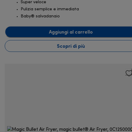
Super veloce
Pulizia semplice e immediata
Baby® salvadanaio
Aggiungi al carrello
Scopri di più