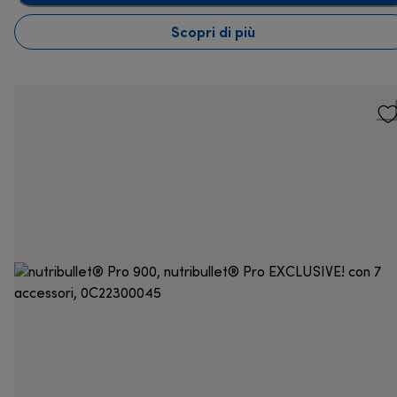
Scopri di più