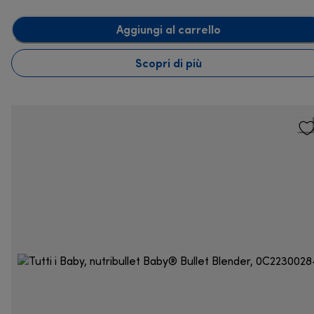
Aggiungi al carrello
Scopri di più