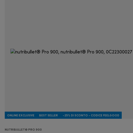
ONLINE EXCLUSIVE
BEST SELLER
-25% DI SCONTO - CODICE FEELGOOD
NUTRIBULLET® PRO 900