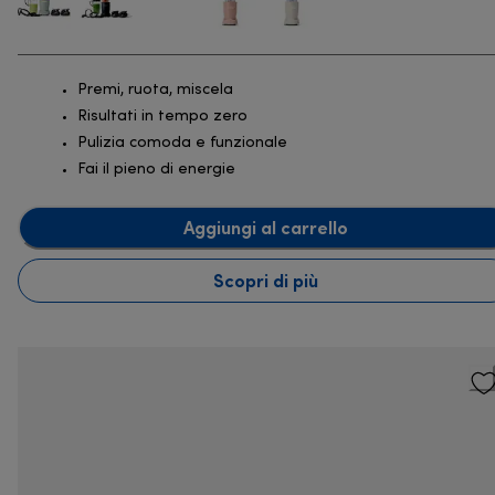
Premi, ruota, miscela
Risultati in tempo zero
Pulizia comoda e funzionale
Fai il pieno di energie
Aggiungi al carrello
Scopri di più