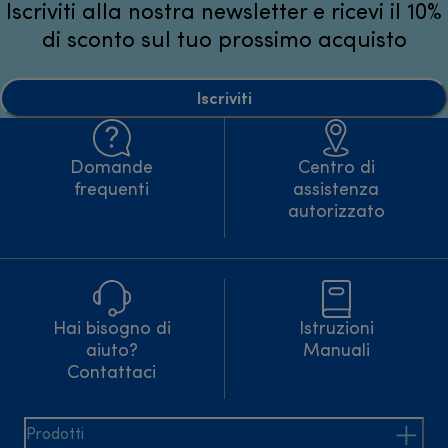
Iscriviti alla nostra newsletter e ricevi il 10%
di sconto sul tuo prossimo acquisto
Iscriviti
Domande
Centro di
frequenti
assistenza
autorizzato
Hai bisogno di
Istruzioni
aiuto?
Manuali
Contattaci
Prodotti