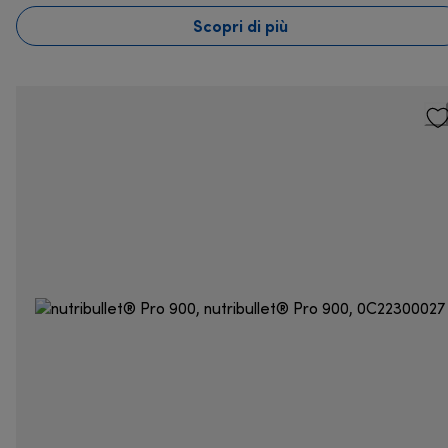
Scopri di più