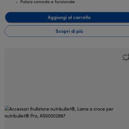
Pulizia comoda e funzionale
Aggiungi al carrello
Scopri di più