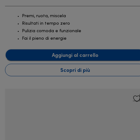
Premi, ruota, miscela
Risultati in tempo zero
Pulizia comoda e funzionale
Fai il pieno di energie
Aggiungi al carrello
Scopri di più