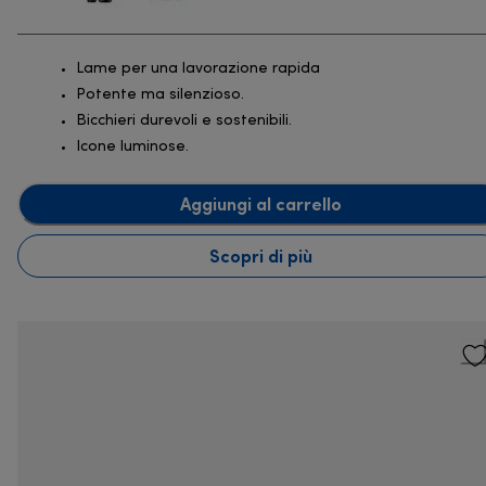
Lame per una lavorazione rapida
Potente ma silenzioso.
Bicchieri durevoli e sostenibili.
Icone luminose.
Aggiungi al carrello
Scopri di più