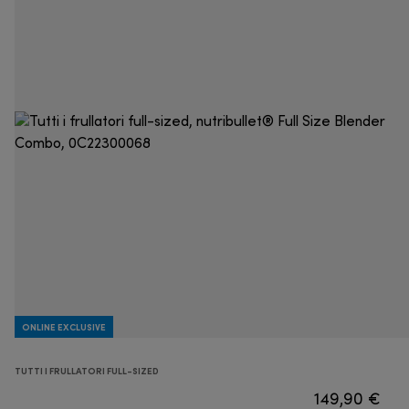
ONLINE EXCLUSIVE
TUTTI I FRULLATORI FULL-SIZED
149,90 €