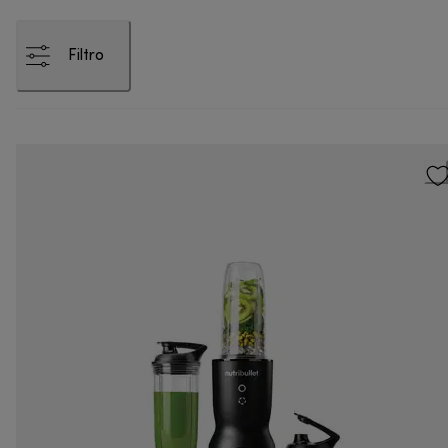
Filtro