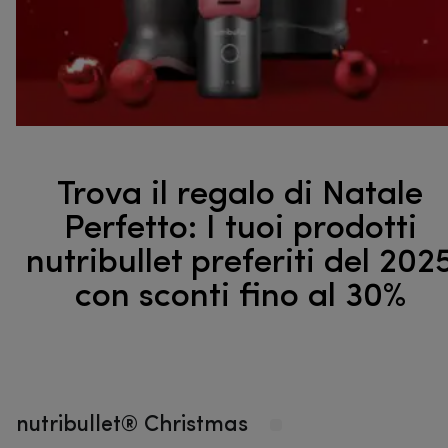
Trova il regalo di Natale
Perfetto: I tuoi prodotti
nutribullet preferiti del 202
con sconti fino al 30%
nutribullet® Christmas