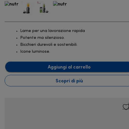
Lame per una lavorazione rapida
Potente ma silenzioso.
Bicchieri durevoli e sostenibili.
Icone luminose.
Aggiungi al carrello
Scopri di più