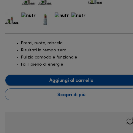
Premi, ruota, miscela
Risultati in tempo zero
Pulizia comoda e funzionale
Fai il pieno di energie
Aggiungi al carrello
Scopri di più