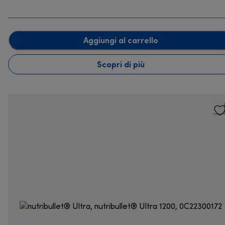
Aggiungi al carrello
Scopri di più