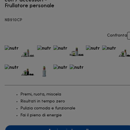
Frullatore personale
NB910CP
Confronta
Premi, ruota, miscela
Risultati in tempo zero
Pulizia comoda e funzionale
Fai il pieno di energie