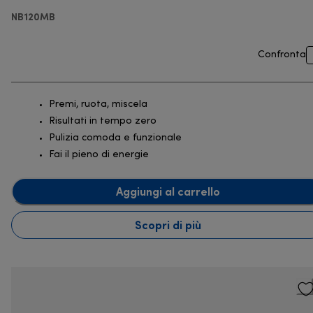
NB120MB
Confronta
Premi, ruota, miscela
Risultati in tempo zero
Pulizia comoda e funzionale
Fai il pieno di energie
Aggiungi al carrello
Scopri di più