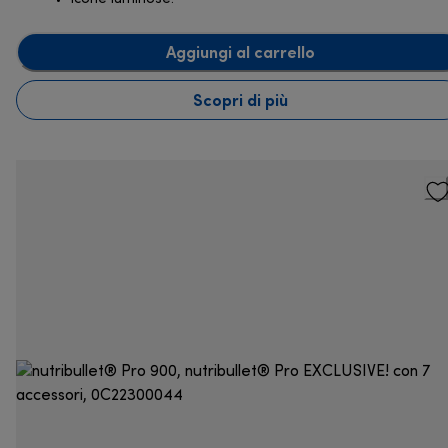
Aggiungi al carrello
Scopri di più