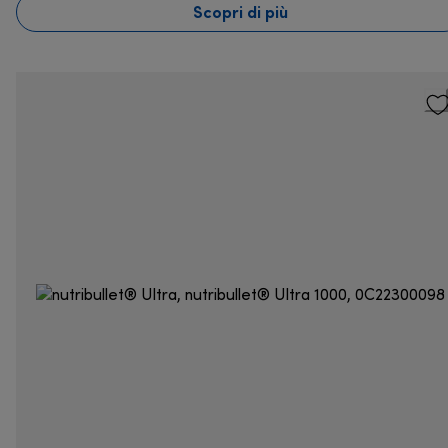
Scopri di più