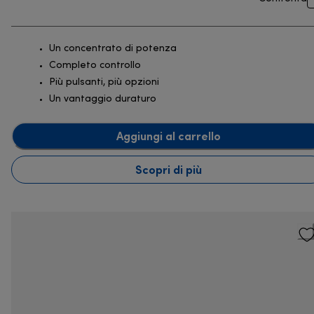
Un concentrato di potenza
Completo controllo
Più pulsanti, più opzioni
Un vantaggio duraturo
Aggiungi al carrello
Scopri di più