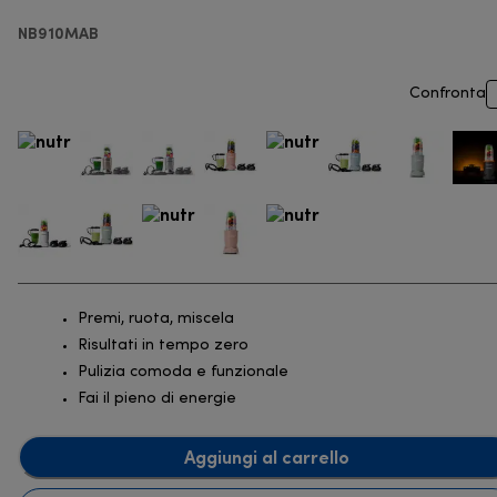
NB910MAB
Confronta
Premi, ruota, miscela
Risultati in tempo zero
Pulizia comoda e funzionale
Fai il pieno di energie
Aggiungi al carrello