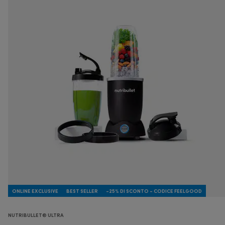
ONLINE EXCLUSIVE
BEST SELLER
-25% DI SCONTO - CODICE FEELGOOD
NUTRIBULLET® ULTRA