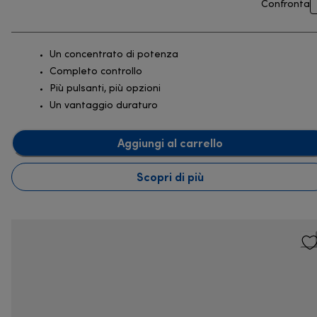
Confronta
Un concentrato di potenza
Completo controllo
Più pulsanti, più opzioni
Un vantaggio duraturo
Aggiungi al carrello
Scopri di più