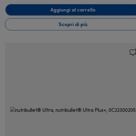
Aggiungi al carrello
Scopri di più