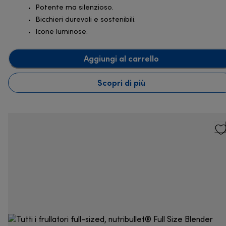
Potente ma silenzioso.
Bicchieri durevoli e sostenibili.
Icone luminose.
Aggiungi al carrello
Scopri di più