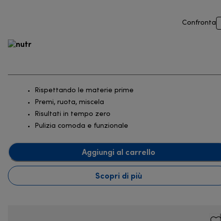
Confronta
Rispettando le materie prime
Premi, ruota, miscela
Risultati in tempo zero
Pulizia comoda e funzionale
Aggiungi al carrello
Scopri di più