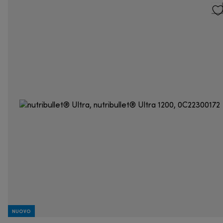
NUOVO