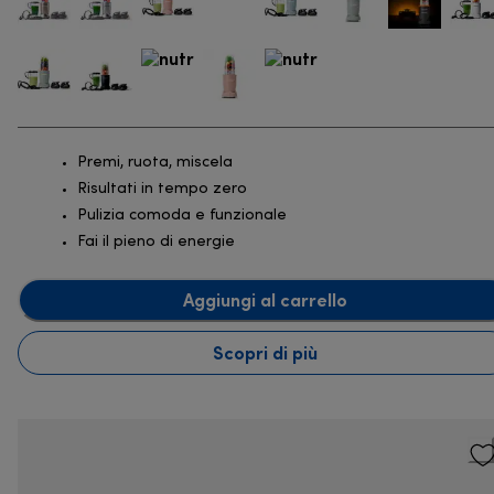
Premi, ruota, miscela
Risultati in tempo zero
Pulizia comoda e funzionale
Fai il pieno di energie
Aggiungi al carrello
Scopri di più