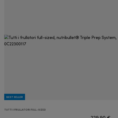
BEST SELLER
TUTTI I FRULLATORI FULL-SIZED