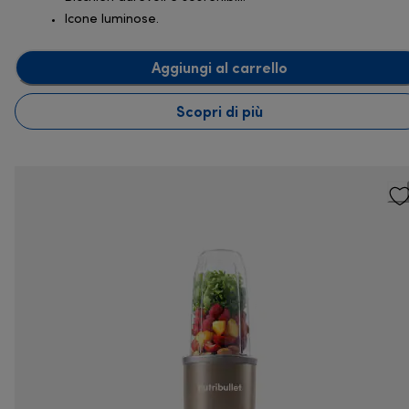
Icone luminose.
Aggiungi al carrello
Scopri di più