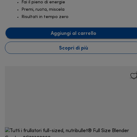
Fai il pieno di energie
Premi, ruota, miscela
Risultati in tempo zero
Aggiungi al carrello
Scopri di più