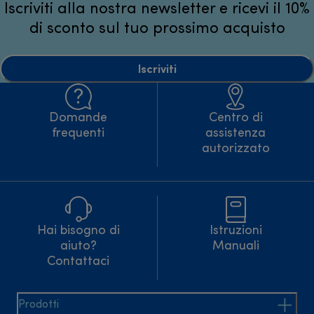
Iscriviti alla nostra newsletter e ricevi il 10%
di sconto sul tuo prossimo acquisto
Iscriviti
Domande
Centro di
frequenti
assistenza
autorizzato
Hai bisogno di
Istruzioni
aiuto?
Manuali
Contattaci
Prodotti