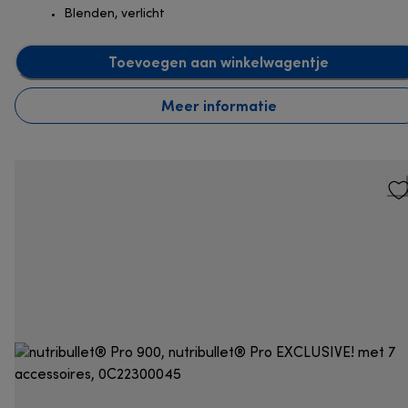
Blenden, verlicht
Toevoegen aan winkelwagentje
Meer informatie