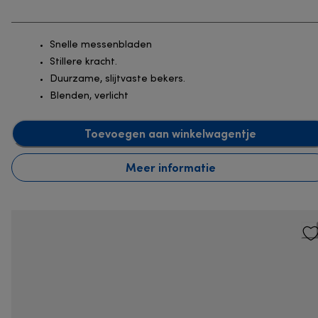
Snelle messenbladen
Stillere kracht.
Duurzame, slijtvaste bekers.
Blenden, verlicht
Toevoegen aan winkelwagentje
Meer informatie