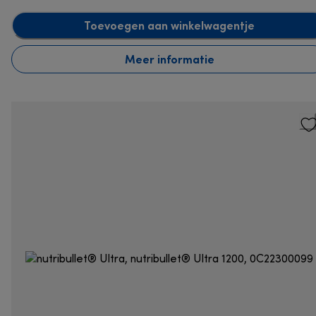
Toevoegen aan winkelwagentje
Meer informatie