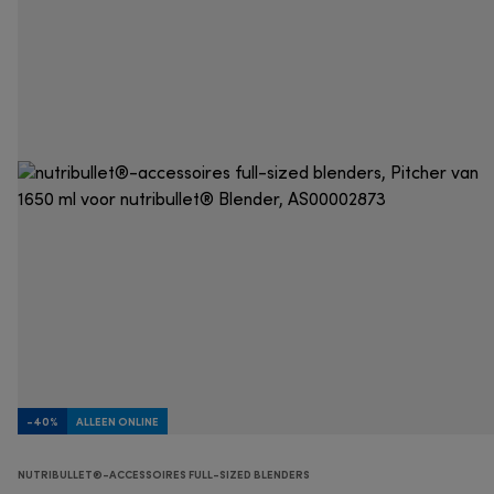
-40%
ALLEEN ONLINE
NUTRIBULLET®-ACCESSOIRES FULL-SIZED BLENDERS