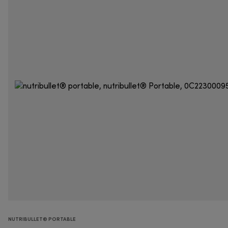
NUTRIBULLET® PORTABLE