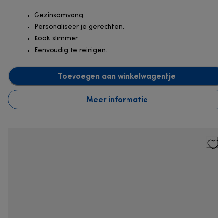
Gezinsomvang
Personaliseer je gerechten.
Kook slimmer
Eenvoudig te reinigen.
Toevoegen aan winkelwagentje
Meer informatie