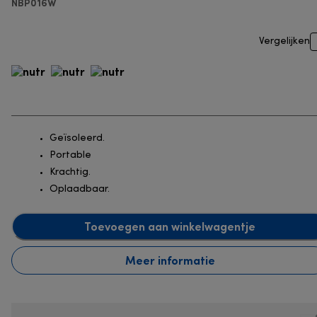
NBP016W
Vergelijken
Geïsoleerd.
Portable
Krachtig.
Oplaadbaar.
Toevoegen aan winkelwagentje
Meer informatie