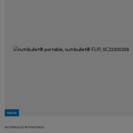
NIEUW
NUTRIBULLET® PORTABLE