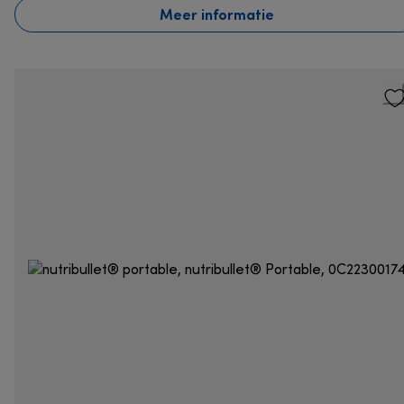
Meer informatie