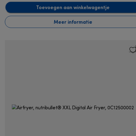
Toevoegen aan winkelwagentje
Meer informatie