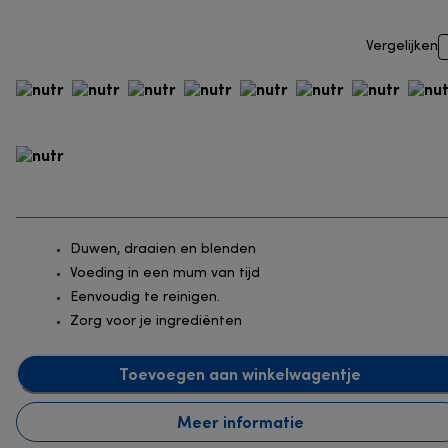
Vergelijken
Duwen, draaien en blenden
Voeding in een mum van tijd
Eenvoudig te reinigen.
Zorg voor je ingrediënten
Toevoegen aan winkelwagentje
Meer informatie