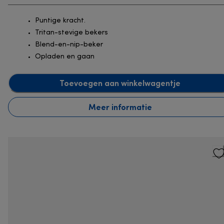
Puntige kracht.
Tritan-stevige bekers
Blend-en-nip-beker
Opladen en gaan
Toevoegen aan winkelwagentje
Meer informatie