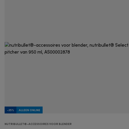
-35%
ALLEEN ONLINE
NUTRIBULLET®-ACCESSOIRES VOOR BLENDER