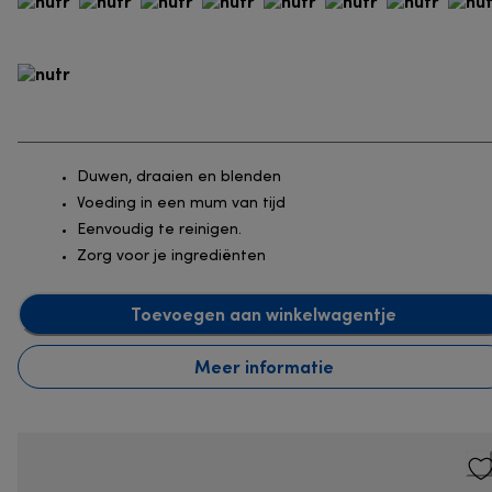
Duwen, draaien en blenden
Voeding in een mum van tijd
Eenvoudig te reinigen.
Zorg voor je ingrediënten
Toevoegen aan winkelwagentje
Meer informatie