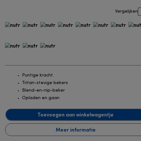
Vergelijken
Puntige kracht.
Tritan-stevige bekers
Blend-en-nip-beker
Opladen en gaan
Toevoegen aan winkelwagentje
Meer informatie