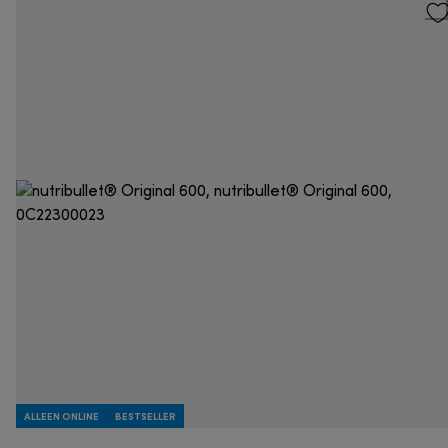
ALLEEN ONLINE
BESTSELLER