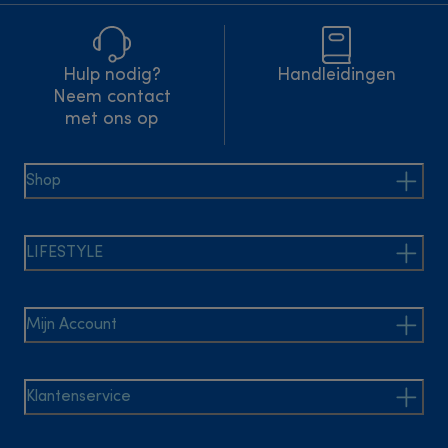
Hulp nodig?
Handleidingen
Neem contact
met ons op
Shop
LIFESTYLE
Mijn Account
Klantenservice