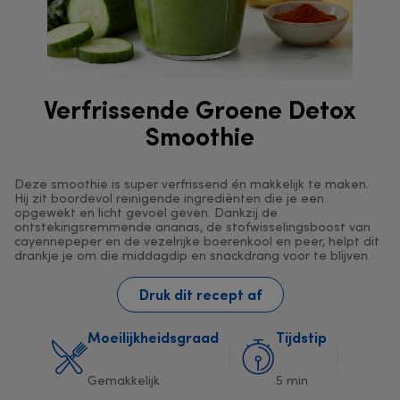
Verfrissende Groene Detox
Smoothie
Deze smoothie is super verfrissend én makkelijk te maken.
Hij zit boordevol reinigende ingrediënten die je een
opgewekt en licht gevoel geven. Dankzij de
ontstekingsremmende ananas, de stofwisselingsboost van
cayennepeper en de vezelrijke boerenkool en peer, helpt dit
drankje je om die middagdip en snackdrang voor te blijven.
Druk dit recept af
Moeilijkheidsgraad
Tijdstip
Gemakkelijk
5 min