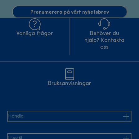
Prenumerera på vårt nyhetsbrev
Vanliga frågor
Behöver du
hjälp? Kontakta
oss
Bruksanvisningar
Handla
Livsstil