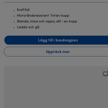
Kraftfull
Motståndsresistent Tritan-kopp
Blanda, mixa och sippa, allt i en kopp
Ladda och gå
Lägg till i kundvagnen
Upptäck mer