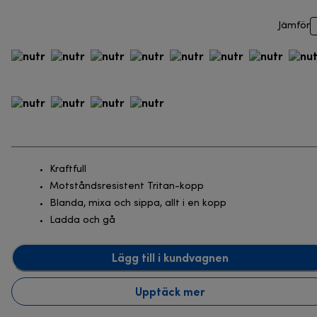
Jämför
Kraftfull
Motståndsresistent Tritan-kopp
Blanda, mixa och sippa, allt i en kopp
Ladda och gå
Lägg till i kundvagnen
Upptäck mer