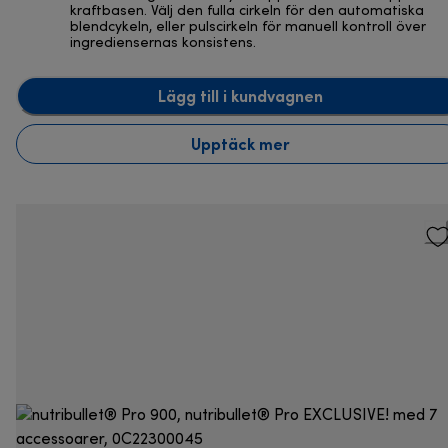
kraftbasen. Välj den fulla cirkeln för den automatiska
blendcykeln, eller pulscirkeln för manuell kontroll över
ingrediensernas konsistens.
Lägg till i kundvagnen
Upptäck mer