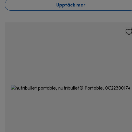
Upptäck mer