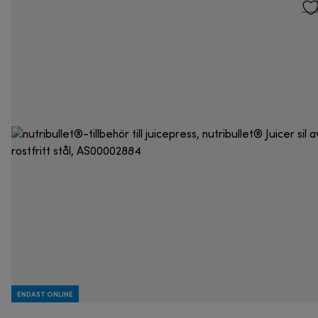
ENDAST ONLINE