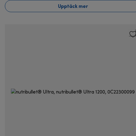
Upptäck mer