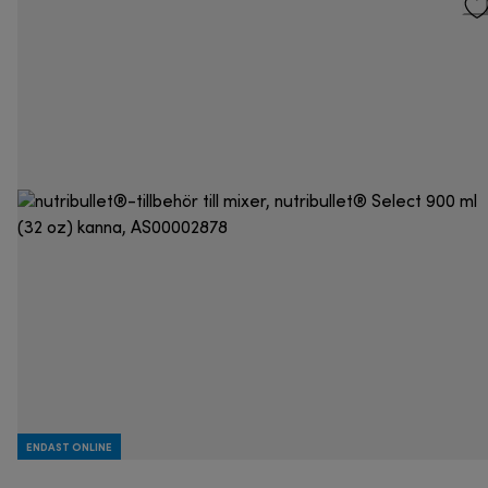
ENDAST ONLINE