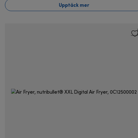
Upptäck mer