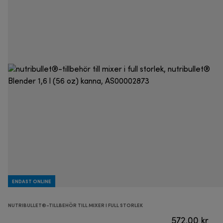
ENDAST ONLINE
NUTRIBULLET®-TILLBEHÖR TILL MIXER I FULL STORLEK
572,00 kr