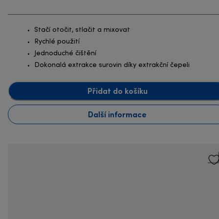
Stačí otočit, stlačit a mixovat
Rychlé použití
Jednoduché čištění
Dokonalá extrakce surovin díky extrakční čepeli
Přidat do košíku
Další informace