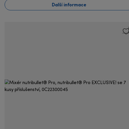
Další informace