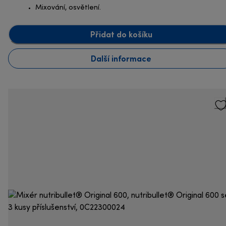
Mixování, osvětlení.
Přidat do košíku
Další informace