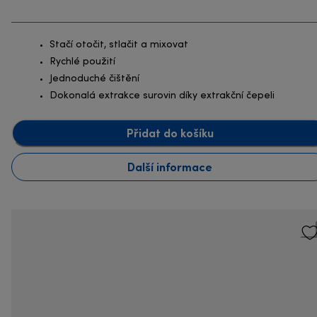
Stačí otočit, stlačit a mixovat
Rychlé použití
Jednoduché čištění
Dokonalá extrakce surovin díky extrakční čepeli
Přidat do košíku
Další informace