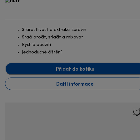
Starostlivost o extrakci surovin
Stačí otočit, stlačit a mixovat
Rychlé použití
Jednoduché čištění
Přidat do košíku
Další informace