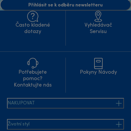
Přihlásit se k odběru newsletteru
Často kladené
Vyhledávač
dotazy
Servisu
Potřebujete
Pokyny Návody
pomoc?
Kontaktujte nás
NAKUPOVAT
Životní styl