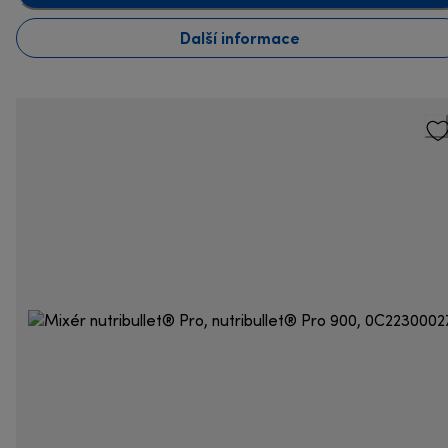
Další informace