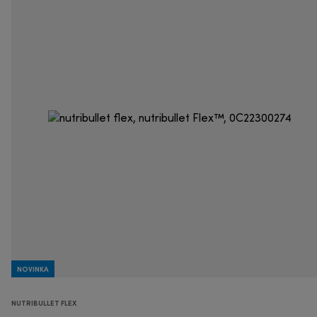
NOVINKA
NUTRIBULLET FLEX