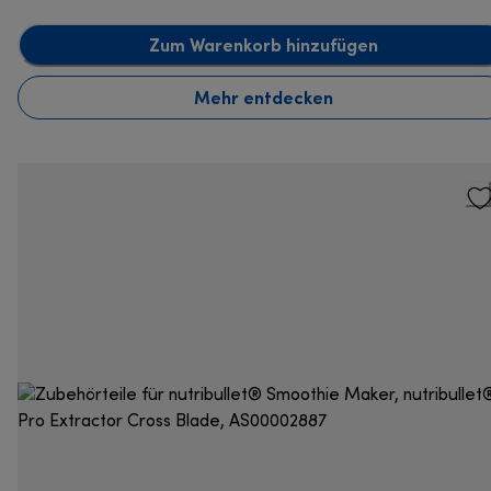
Zum Warenkorb hinzufügen
Mehr entdecken