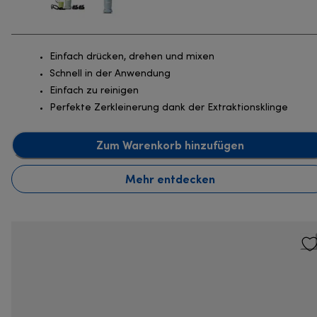
Einfach drücken, drehen und mixen
Schnell in der Anwendung
Einfach zu reinigen
Perfekte Zerkleinerung dank der Extraktionsklinge
Zum Warenkorb hinzufügen
Mehr entdecken