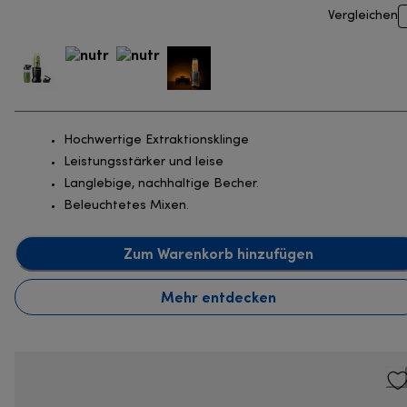
Vergleichen
Hochwertige Extraktionsklinge
Leistungsstärker und leise
Langlebige, nachhaltige Becher.
Beleuchtetes Mixen.
Zum Warenkorb hinzufügen
Mehr entdecken