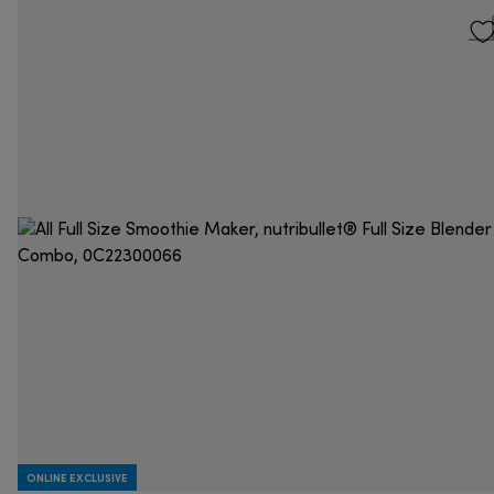
ONLINE EXCLUSIVE