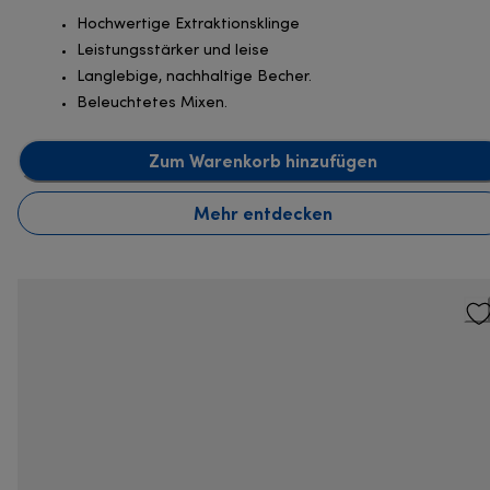
Hochwertige Extraktionsklinge
Leistungsstärker und leise
Langlebige, nachhaltige Becher.
Beleuchtetes Mixen.
Zum Warenkorb hinzufügen
Mehr entdecken