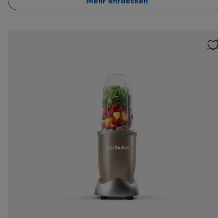
Mehr entdecken