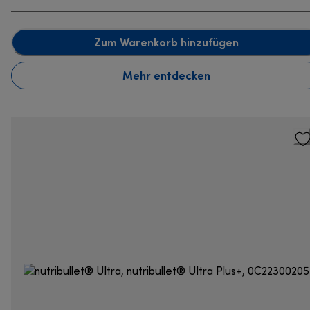
Zum Warenkorb hinzufügen
Mehr entdecken