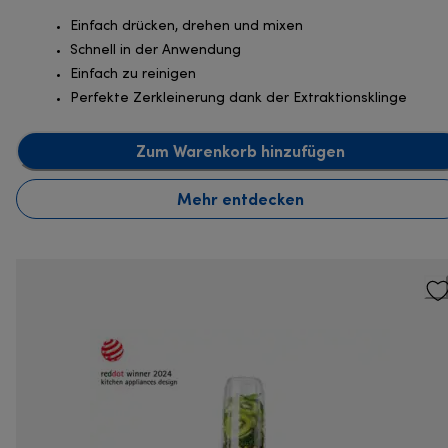
Einfach drücken, drehen und mixen
Schnell in der Anwendung
Einfach zu reinigen
Perfekte Zerkleinerung dank der Extraktionsklinge
Zum Warenkorb hinzufügen
Mehr entdecken