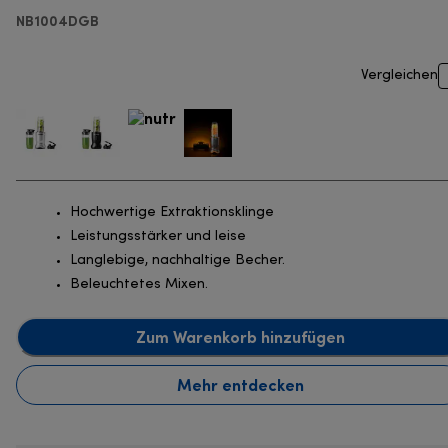
NB1004DGB
Vergleichen
Hochwertige Extraktionsklinge
Leistungsstärker und leise
Langlebige, nachhaltige Becher.
Beleuchtetes Mixen.
Zum Warenkorb hinzufügen
Mehr entdecken