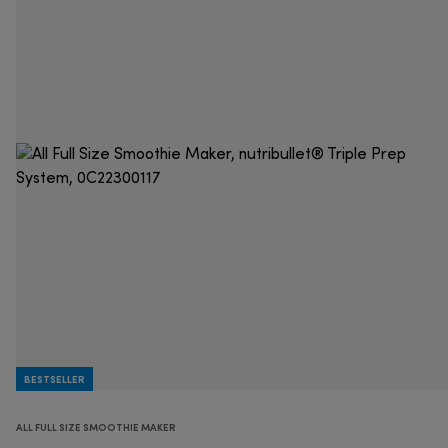
BESTSELLER
ALL FULL SIZE SMOOTHIE MAKER