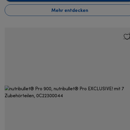
Mehr entdecken