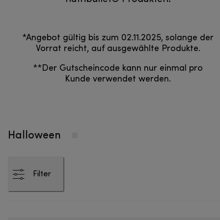
*Angebot gültig bis zum 02.11.2025, solange der
Vorrat reicht, auf ausgewählte Produkte.
**Der Gutscheincode kann nur einmal pro
Kunde verwendet werden.
Halloween
Filter