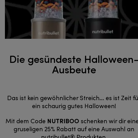
Die gesündeste Halloween
Ausbeute
Das ist kein gewöhnlicher Streich... es ist Zeit f
ein schaurig gutes Halloween!
NUTRIBOO
Mit dem Code
schenken wir dir ein
gruseligen 25% Rabatt auf eine Auswahl an
nutribullet® Produkten.