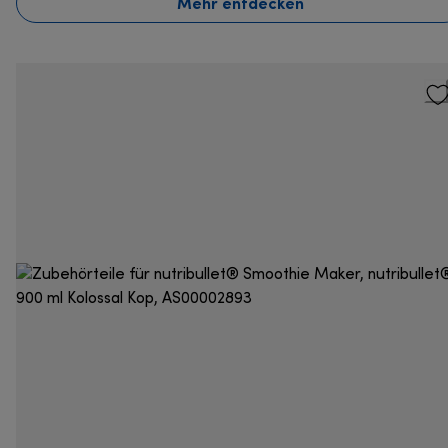
Mehr entdecken