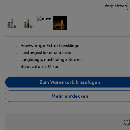
Vergleichen
Hochwertige Extraktionsklinge
Leistungsstärker und leise
Langlebige, nachhaltige Becher.
Beleuchtetes Mixen.
Zum Warenkorb hinzufügen
Mehr entdecken