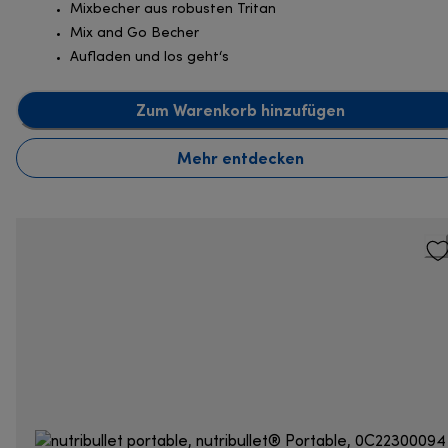
Mixbecher aus robusten Tritan
Mix and Go Becher
Aufladen und los geht‘s
Zum Warenkorb hinzufügen
Mehr entdecken