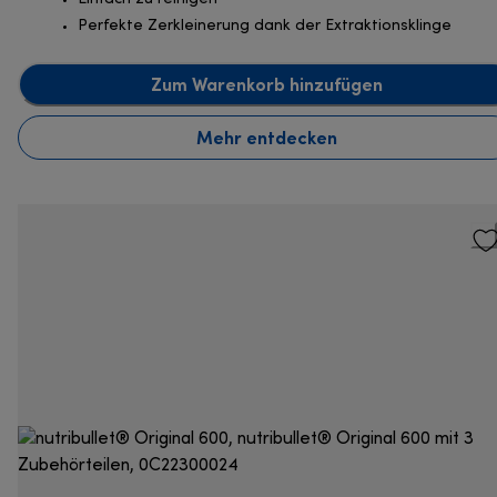
Perfekte Zerkleinerung dank der Extraktionsklinge
Zum Warenkorb hinzufügen
Mehr entdecken