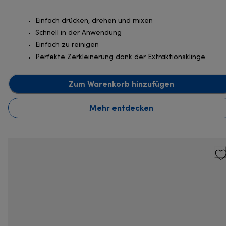
Einfach drücken, drehen und mixen
Schnell in der Anwendung
Einfach zu reinigen
Perfekte Zerkleinerung dank der Extraktionsklinge
Zum Warenkorb hinzufügen
Mehr entdecken