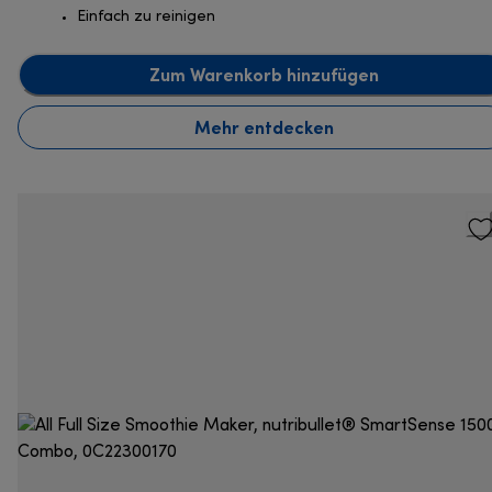
Einfach zu reinigen
Zum Warenkorb hinzufügen
Mehr entdecken