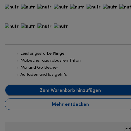
Leistungsstarke Klinge
Mixbecher aus robusten Tritan
Mix and Go Becher
Aufladen und los geht‘s
Zum Warenkorb hinzufügen
Mehr entdecken