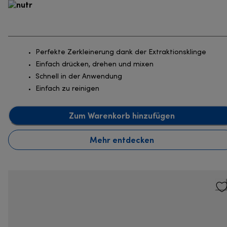
Perfekte Zerkleinerung dank der Extraktionsklinge
Einfach drücken, drehen und mixen
Schnell in der Anwendung
Einfach zu reinigen
Zum Warenkorb hinzufügen
Mehr entdecken