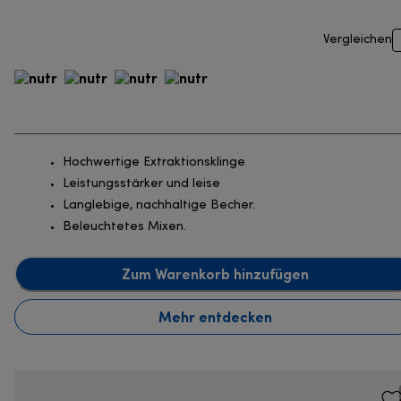
Vergleichen
Hochwertige Extraktionsklinge
Leistungsstärker und leise
Langlebige, nachhaltige Becher.
Beleuchtetes Mixen.
Zum Warenkorb hinzufügen
Mehr entdecken