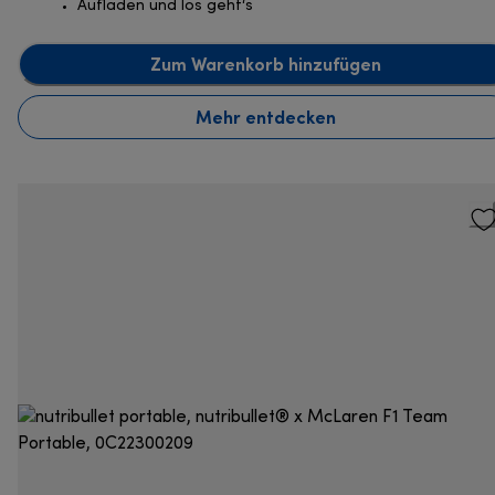
Aufladen und los geht‘s
Zum Warenkorb hinzufügen
Mehr entdecken