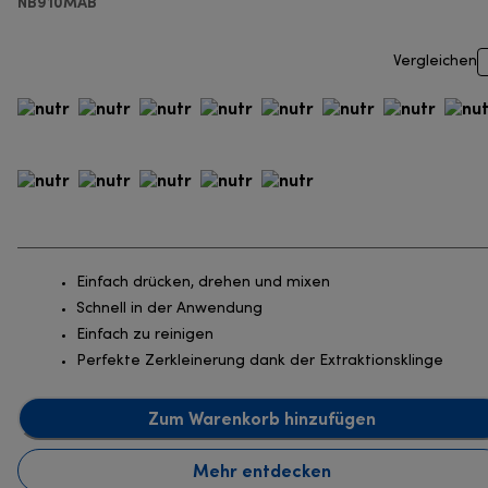
NB910MAB
Vergleichen
Einfach drücken, drehen und mixen
Schnell in der Anwendung
Einfach zu reinigen
Perfekte Zerkleinerung dank der Extraktionsklinge
Zum Warenkorb hinzufügen
Mehr entdecken