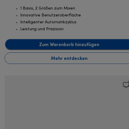
1 Basis, 2 Größen zum Mixen
Innovative Benutzeroberfläche
Intelligenter Automatikzyklus
Leistung und Präzision
Zum Warenkorb hinzufügen
Mehr entdecken