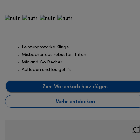
Leistungsstarke Klinge
Mixbecher aus robusten Tritan
Mix and Go Becher
Aufladen und los geht‘s
Zum Warenkorb hinzufügen
Mehr entdecken