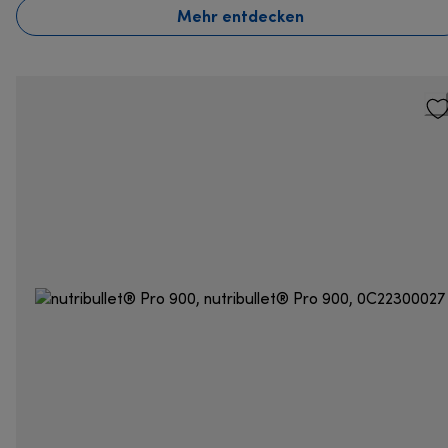
Mehr entdecken