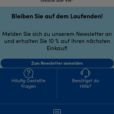
Einkäufe über 49€*
Bleiben Sie auf dem Laufenden!
Melden Sie sich zu unserem Newsletter an
und erhalten Sie 10 % auf Ihren nächsten
Einkauf!
Zum Newsletter anmelden
Häufig Gestellte
Benötigst du
Fragen
Hilfe?