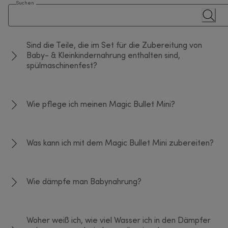
Suchen
Sind die Teile, die im Set für die Zubereitung von
Baby- & Kleinkindernahrung enthalten sind,
spülmaschinenfest?
Wie pflege ich meinen Magic Bullet Mini?
Was kann ich mit dem Magic Bullet Mini zubereiten?
Wie dämpfe man Babynahrung?
Woher weiß ich, wie viel Wasser ich in den Dämpfer