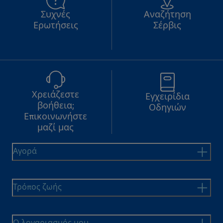
Συχνές
Αναζήτηση
Ερωτήσεις
Σέρβις
Χρειάζεστε
Εγχειρίδια
βοήθεια;
Οδηγιών
Επικοινωνήστε
μαζί μας
Αγορά
Τρόπος ζωής