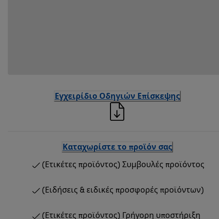
Εγχειρίδιο Οδηγιών Επίσκεψης
Καταχωρίστε το προϊόν σας
(Ετικέτες προϊόντος) Συμβουλές προϊόντος
(Ειδήσεις & ειδικές προσφορές προϊόντων)
(Ετικέτες προϊόντος) Γρήγορη υποστήριξη