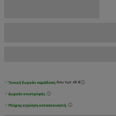
Τυπική δωρεάν παράδοση
άνω των 49 €
Δωρεάν επιστροφές
.
Πλήρης εγγύηση κατασκευαστή
.