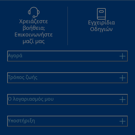
Χρειάζεστε
Εγχειρίδια
βοήθεια;
Οδηγιών
Επικοινωνήστε
μαζί μας
Αγορά
Τρόπος ζωής
Ο λογαριασμός μου
Υποστήριξη