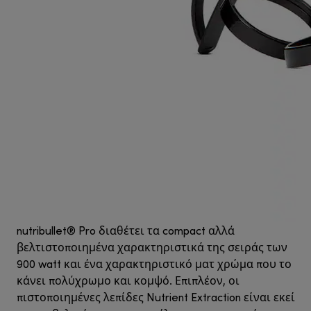
nutribullet® Pro διαθέτει τα compact αλλά
βελτιστοποιημένα χαρακτηριστικά της σειράς των
900 watt και ένα χαρακτηριστικό ματ χρώμα που το
κάνει πολύχρωμο και κομψό. Επιπλέον, οι
πιστοποιημένες λεπίδες Nutrient Extraction είναι εκεί