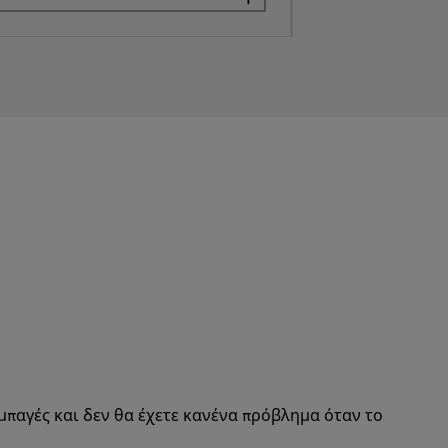
υμπαγές και δεν θα έχετε κανένα πρόβλημα όταν το