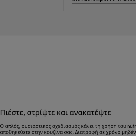
Πιέστε, στρίψτε και ανακατέψτε
Ο απλός, ουσιαστικός σχεδιασμός κάνει τη χρήση του nutri
αποθηκεύετε στην κουζίνα σας. Διατροφή σε χρόνο μηδέν