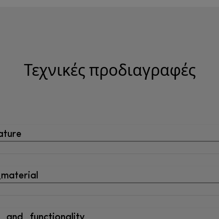
Τεχνικές προδιαγραφές
ature
material
_and_functionality