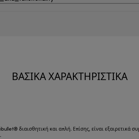
ΒΑΣΙΚΆ ΧΑΡΑΚΤΗΡΙΣΤΙΚΆ
bullet® διαισθητική και απλή. Επίσης, είναι εξαιρετικά σ
.