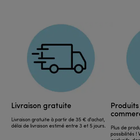
Livraison gratuite
Produits 
commer
Livraison gratuite à partir de 35 € d'achat,
délai de livraison estimé entre 3 et 5 jours.
Plus de produ
possibilités 